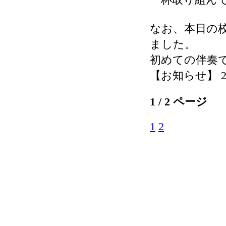
なお、本日の
ました。
初めての伴奏
【お知らせ】 2026-
1 / 2 ページ
1
2