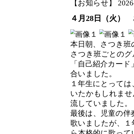
【お知らせ】 2026-05
４月28日（火）
本日朝、さつき班
さつき班ごとのグ
「自己紹介カード
合いました。
１年生にとっては
いたかもしれませ
流していました。
最後は、児童の伴
歌いましたが、１
ら本格的に歌って