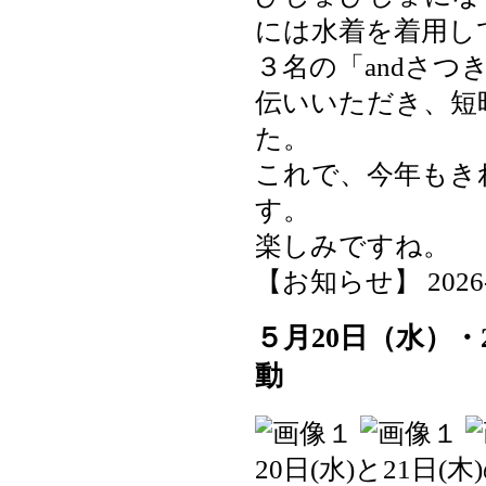
には水着を着用し
３名の「andさ
伝いいただき、短
た。
これで、今年もき
す。
楽しみですね。
【お知らせ】 2026-05
５月20日（水）
動
20日(水)と21日