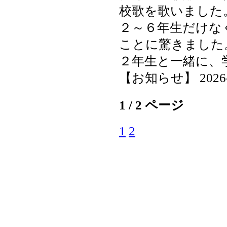
校歌を歌いました
２～６年生だけな
ことに驚きました
２年生と一緒に、
【お知らせ】 2026-04
1 / 2 ページ
1
2