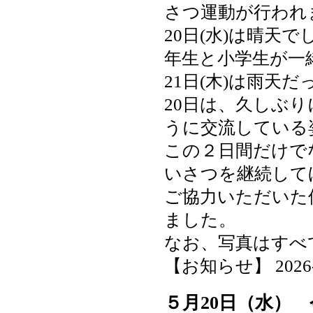
さつ運動が行われ
20日(水)は晴天
年生と小学生が一
21日(木)は雨天
20日は、久しぶ
うに交流している
この２日間だけで
いさつを継続して
ご協力いただいた
ました。
なお、写真はすべ
【お知らせ】 2026-05
５月20日（水）