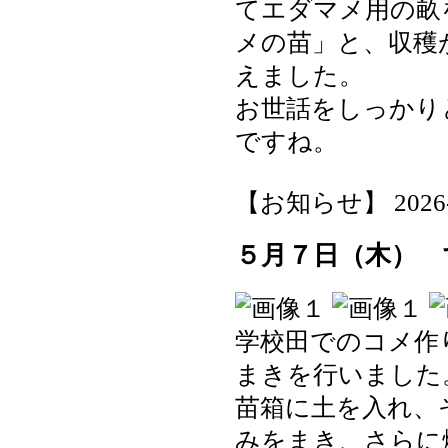
てエダマメ用の畝
メの苗」と、収穫
えました。
お世話をしっかり
ですね。
【お知らせ】 2026-05
５月７日（木） 
学校田でのコメ作
まきを行いました
苗箱に土を入れ、
みをまき、さらに