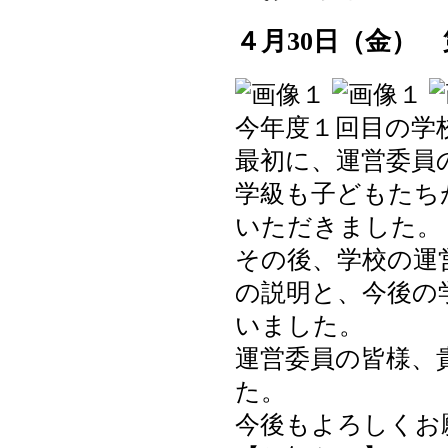
４月30日（金）
今年度１回目の学
最初に、運営委員
学級も子どもたち
いただきました。
その後、学校の運
の説明と、今後の
いました。
運営委員の皆様、
た。
今後もよろしくお