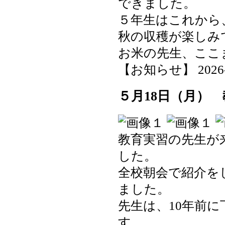
できました。
５年生はこれから
秋の収穫が楽しみ
お米の先生、ここ
【お知らせ】 2026-05
５月18日（月）
教育実習の先生が
した。
全校朝会で紹介を
ました。
先生は、10年前
す。