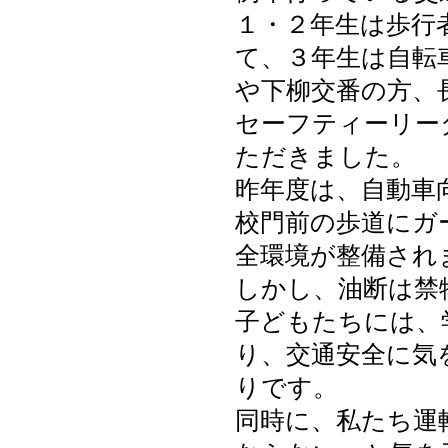
１・２年生は歩行
て、３年生は自転
や下柳交番の方、
セーフティーリー
ただきました。
昨年度は、自動車
校門前の歩道にガ
全環境が整備され
しかし、油断は禁
子どもたちには、
り、交通安全に気
りです。
同時に、私たち運