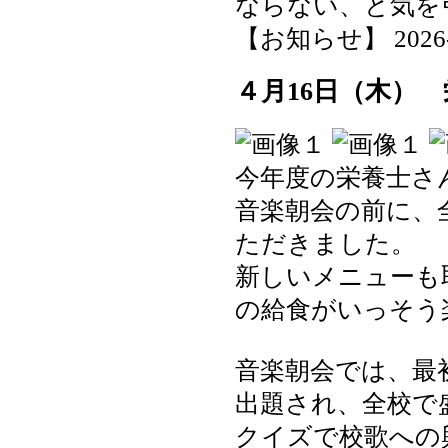
ならない、と気を
【お知らせ】 2026-04
４月16日（木） 
今年度の栄養士さ
音楽朝会の前に、
ただきました。
新しいメニューも
の給食がいっそう
音楽朝会では、最
出題され、全校で
クイズで校歌への