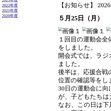
2023年度
【お知らせ】 2026-05
2022年度
2021年度
2020年度
５月25日（月）
１回目の運動会全
をしました。
開会式では、ラジ
ました。
後半は、応援合戦
位置の確認等をし
30日の運動会に
が、子どもたちは
なお、この日は下