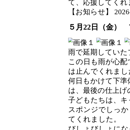
て、応援してくれ
【お知らせ】 2026-05
５月22日（金）
雨で延期していた
この日も雨が心配
は止んでくれまし
何日もかけて下準
は、最後の仕上げ
子どもたちは、キ
スポンジでしっか
てくれました。
びしょびしょにな