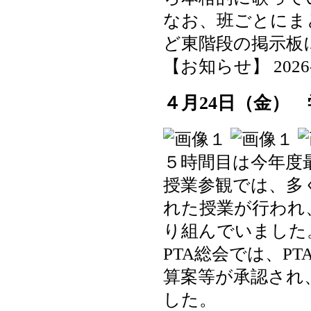
なお、班ごとにま
ど東階段の掲示板
【お知らせ】 2026-04
４月24日（金）
５時間目は今年度
授業参観では、多
れた授業が行われ
り組んでいました
PTA総会では、P
算案等が承認され
した。