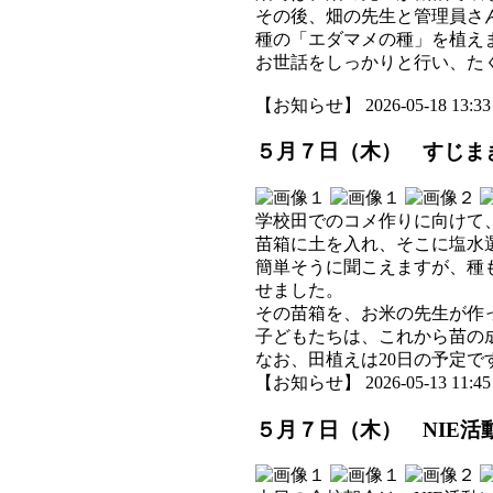
その後、畑の先生と管理員さ
種の「エダマメの種」を植え
お世話をしっかりと行い、た
【お知らせ】 2026-05-18 13:33 
５月７日（木） すじま
学校田でのコメ作りに向けて
苗箱に土を入れ、そこに塩水
簡単そうに聞こえますが、種
せました。
その苗箱を、お米の先生が作
子どもたちは、これから苗の
なお、田植えは20日の予定で
【お知らせ】 2026-05-13 11:45 
５月７日（木） NIE