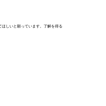
てほしいと願っています。了解を得る