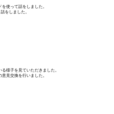
ドを使って話をしました。
と話をしました。
いる様子を見ていただきました。
の意見交換を行いました。