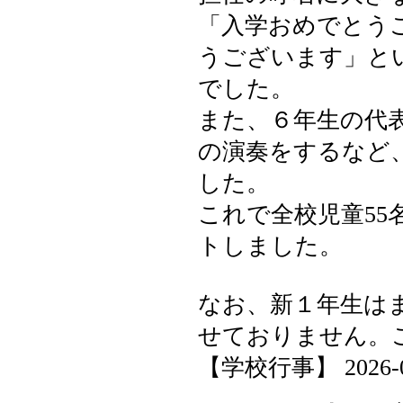
「入学おめでとう
うございます」と
でした。
また、６年生の代
の演奏をするなど
した。
これで全校児童5
トしました。
なお、新１年生は
せておりません。
【学校行事】 2026-04-