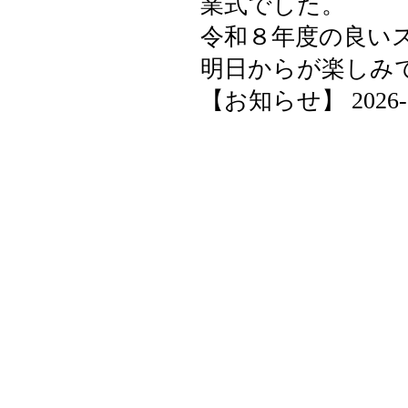
業式でした。
令和８年度の良い
明日からが楽しみ
【お知らせ】 2026-04-