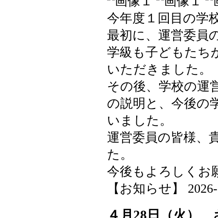
今年度１回目の学
最初に、運営委員
学級も子どもたち
いただきました。
その後、学校の運
の説明と、今後の
いました。
運営委員の皆様、
た。
今後もよろしくお
【お知らせ】 2026-05-
４月28日（火）