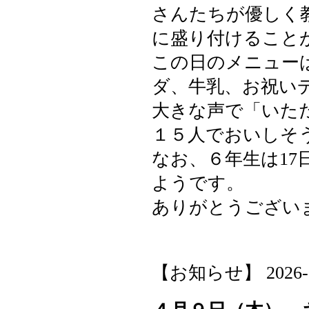
さんたちが優しく
に盛り付けること
この日のメニュー
ダ、牛乳、お祝い
大きな声で「いた
１５人でおいしそ
なお、６年生は1
ようです。
ありがとうござい
【お知らせ】 2026-04-