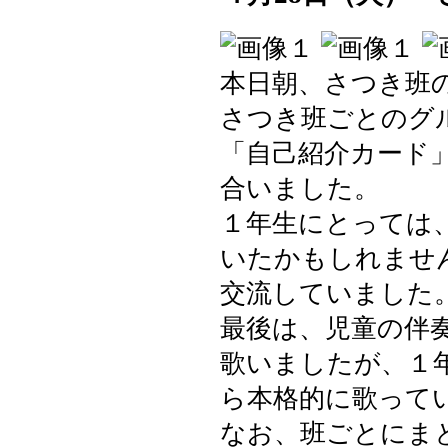
本日朝、さつき班
さつき班ごとのグ
「自己紹介カード
合いました。
１年生にとっては
いたかもしれませ
交流していました
最後は、児童の伴
歌いましたが、１
ら本格的に歌って
なお、班ごとにま