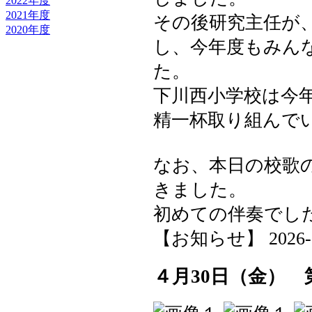
2022年度
2021年度
その後研究主任が、
2020年度
し、今年度もみん
た。
下川西小学校は今
精一杯取り組んで
なお、本日の校歌
きました。
初めての伴奏でし
【お知らせ】 2026-05-
４月30日（金）