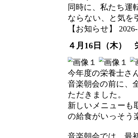
同時に、私たち運
ならない、と気を
【お知らせ】 2026-04-
４月16日（木） 
今年度の栄養士さ
音楽朝会の前に、
ただきました。
新しいメニューも
の給食がいっそう
音楽朝会では、最