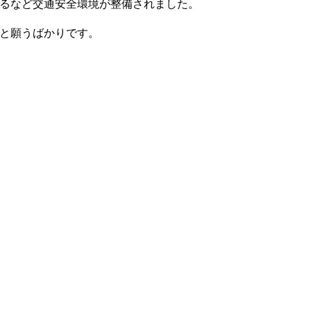
るなど交通安全環境が整備されました。
と願うばかりです。