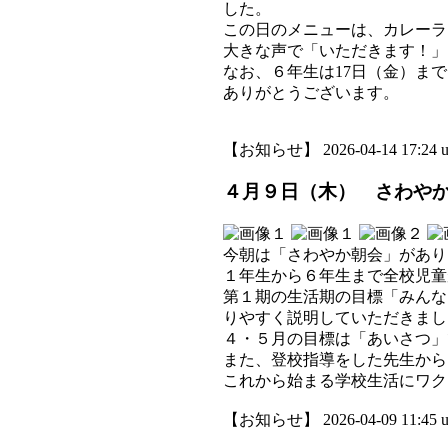
した。
この日のメニューは、カレーラ
大きな声で「いただきます！」
なお、６年生は17日（金）ま
ありがとうございます。
【お知らせ】 2026-04-14 17:24 u
４月９日（木） さわや
今朝は「さわやか朝会」があり
１年生から６年生まで全校児童
第１期の生活期の目標「みんな
りやすく説明していただきまし
４・５月の目標は「あいさつ」
また、登校指導をした先生から
これから始まる学校生活にワク
【お知らせ】 2026-04-09 11:45 u