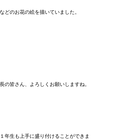
などのお花の絵を描いていました。
長の皆さん、よろしくお願いしますね。
１年生も上手に盛り付けることができま