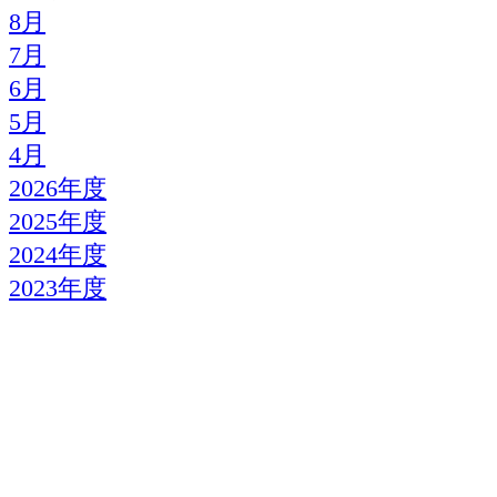
8月
7月
6月
5月
4月
2026年度
2025年度
2024年度
2023年度