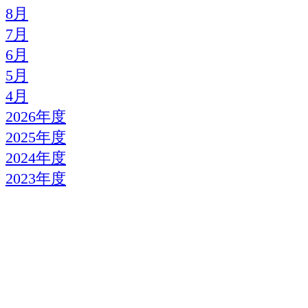
8月
7月
6月
5月
4月
2026年度
2025年度
2024年度
2023年度