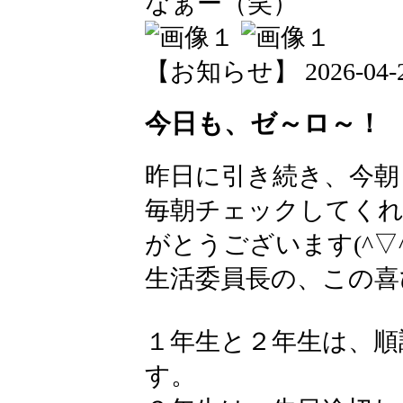
なぁー（笑）
【お知らせ】 2026-04-22 
今日も、ゼ～ロ～！
昨日に引き続き、今朝
毎朝チェックしてくれ
がとうございます(^▽^
生活委員長の、この喜
１年生と２年生は、順
す。