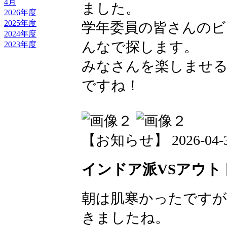
4月
ました。
2026年度
2025年度
学年委員の皆さんのビ
2024年度
んなで探します。
2023年度
みなさんを楽しませ
ですね！
【お知らせ】 2026-04-30 
インドア派VSアウト
朝は肌寒かったですが
きましたね。