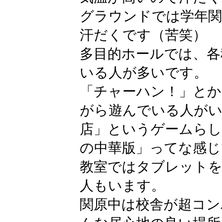
グラウンドでは学年
汗だくです（苦笑）
多目的ホールでは、各
いる人が多いです。
「チャーハン！」とか
がら遊んでいる人がい
店」というゲームら
の中華版」ってな感じ
教室ではタブレットを
人もいます。
関原中は校舎が超コン