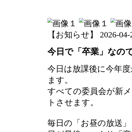
【お知らせ】 2026-04-28 
今日で「卒業」なの
今日は放課後に今年度
ます。
すべての委員会が新メ
トさせます。
毎日の「お昼の放送」