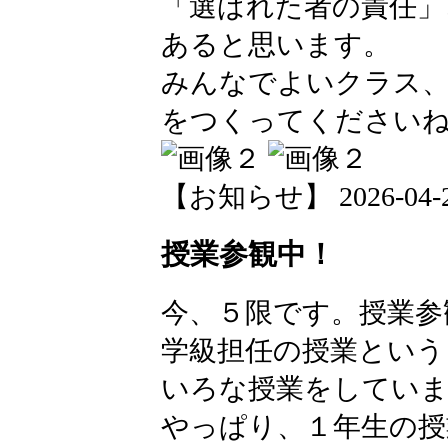
「選ばれた者の責任」
あると思います。
みんなでよいクラス
をつくってください
【お知らせ】 2026-04-28 
授業参観中！
今、５限です。授業参
学級担任の授業という
いろな授業をしてい
やっぱり、１年生の授