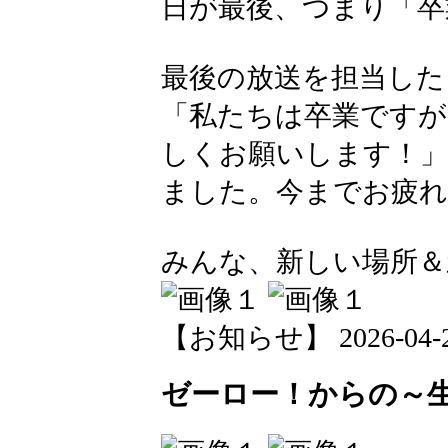
日が最後、つまり「卒
最後の放送を担当した
「私たちは卒業ですが
しくお願いします！」
ました。今までお疲れさ
みんな、新しい場所＆
【お知らせ】 2026-04-28 
ゼーロー！からの～