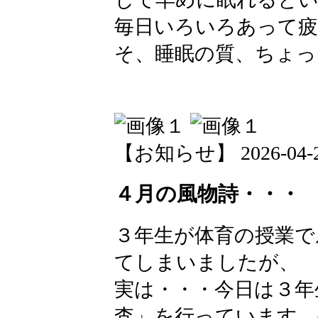
毎日いろいろあって疲
そ、睡眠の質、ちょっ
【お知らせ】 2026-04-24 
４月の風物詩・・・
３年生が体育の授業で
てしまいましたが、
実は・・・今日は３年
査」を行っています。