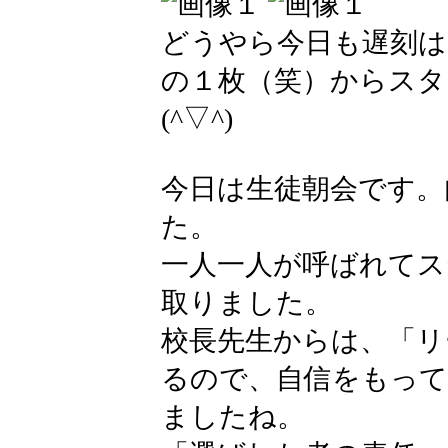
どうやら今日も遅刻
の１枚（笑）からス
(^▽^)
今日は生徒朝会です。
た。
一人一人が呼ばれてス
取りました。
校長先生からは、「リ
るので、自信をもっ
ましたね。