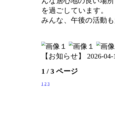
んな居心地の良い場所
を過ごしています。
みんな、午後の活動も
【お知らせ】 2026-04-17 
1 / 3 ページ
1
2
3