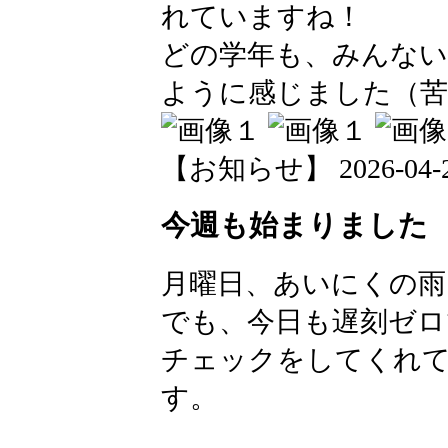
れていますね！
どの学年も、みんな
ように感じました（苦
【お知らせ】 2026-04-27 
今週も始まりました
月曜日、あいにくの雨
でも、今日も遅刻ゼロ
チェックをしてくれて
す。