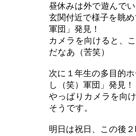
昼休みは外で遊んで
玄関付近で様子を眺め
軍団」発見！
カメラを向けると、
だなあ（苦笑）
次に１年生の多目的ホ
し（笑）軍団」発見！
やっぱりカメラを向け
そうです。
明日は祝日、この後２時