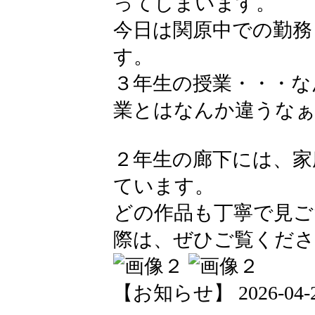
ってしまいます。
今日は関原中での勤務
す。
３年生の授業・・・な
業とはなんか違うなぁ
２年生の廊下には、家
ています。
どの作品も丁寧で見ご
際は、ぜひご覧ください
【お知らせ】 2026-04-21 