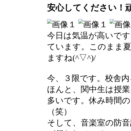
安心してください！頑
今日は気温が高いです
ています。このまま
ますね(^▽^)/
今、３限です。校舎内
ほんと、関中生は授業
多いです。休み時間
（笑）
そして、音楽室の防音