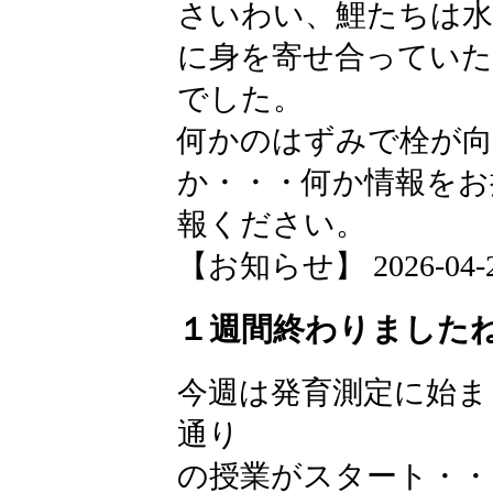
さいわい、鯉たちは
に身を寄せ合っていた
でした。
何かのはずみで栓が
か・・・何か情報をお
報ください。
【お知らせ】 2026-04-20 
１週間終わりました
今週は発育測定に始ま
通り
の授業がスタート・・