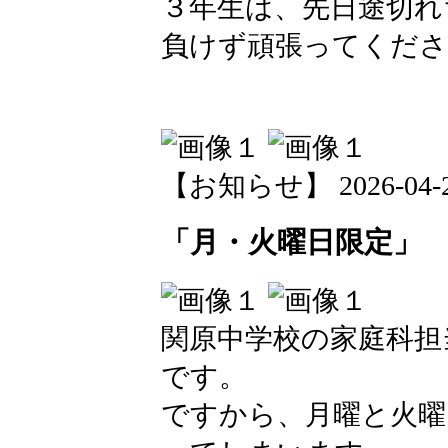
３年生は、先日途切れ
負けず頑張ってくださ
【お知らせ】 2026-04-22 
「月・火曜日限定」
関原中学校の家庭科担
です。
ですから、月曜と火曜