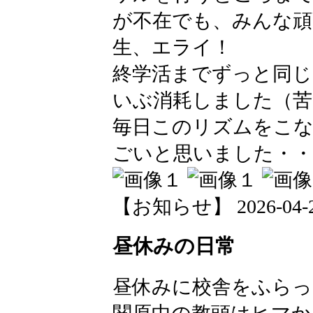
が不在でも、みんな頑
生、エライ！
終学活までずっと同
いぶ消耗しました（苦
毎日このリズムをこな
ごいと思いました・・・(
【お知らせ】 2026-04-24 
昼休みの日常
昼休みに校舎をふらっ