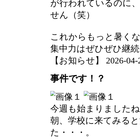
が行われているのに
せん（笑）
これからもっと暑く
集中力はぜひぜひ継続
【お知らせ】 2026-04-20 
事件です！？
今週も始まりましたね
朝、学校に来てみると
た・・・。