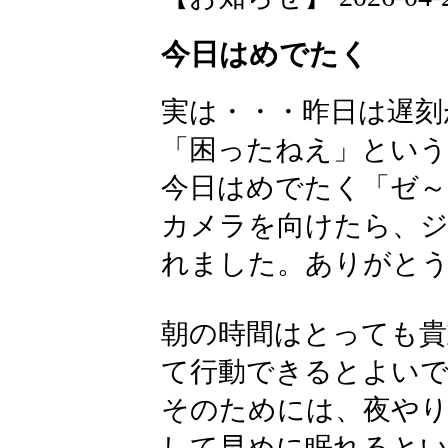
今日はめでたく
実は・・・昨日は遅刻
「困ったねえ」とい
今日はめでたく「ゼ～
カメラを向けたら、
れました。ありがと
朝の時間はとっても貴
て行動できるとよい
そのためには、夜や
して早めに眠れると