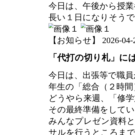
今日は、午後から授業
長い１日になりそうで
【お知らせ】 2026-04-27 
「代打の切り札」にはな
今日は、出張等で職員
年生の「総合（２時間
どうやら来週、「修学
その最終準備をしてい
みんなプレゼン資料と
サルを行うところまで