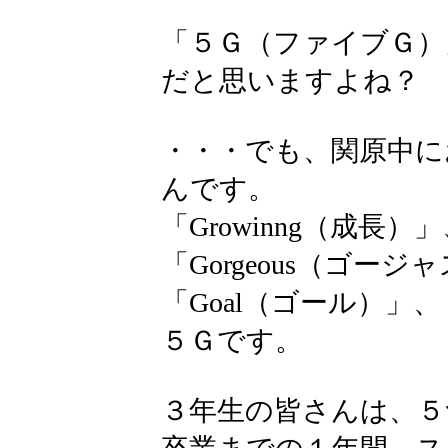
「５Ｇ（ファイブＧ）
だと思いますよね？
・・・でも、関原中に
んです。
「Growinng（成長）
「Gorgeous（ゴージ
「Goal（ゴール）」
５Ｇです。
３年生の皆さんは、５