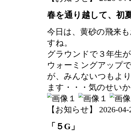
春を通り越して、初夏
今日は、黄砂の飛来も
すね。
グラウンドで３年生が
ウォーミングアップ
が、みんないつもよ
ます・・・気のせいか
【お知らせ】 2026-04-23 
「５G」