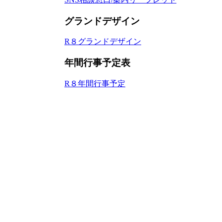
グランドデザイン
R８グランドデザイン
年間行事予定表
R８年間行事予定