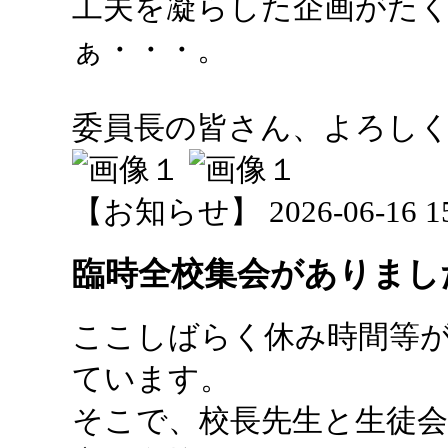
工夫を凝らした企画がた
ぁ・・・。
委員長の皆さん、よろしくお
【お知らせ】 2026-06-16 15:
臨時全校集会がありまし
ここしばらく休み時間等
ています。
そこで、校長先生と生徒会