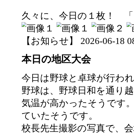
久々に、今日の１枚！ 「
【お知らせ】 2026-06-18 08:
本日の地区大会
今日は野球と卓球が行わ
野球は、野球日和を通り
気温が高かったそうです
ていたそうです。
校長先生撮影の写真で、