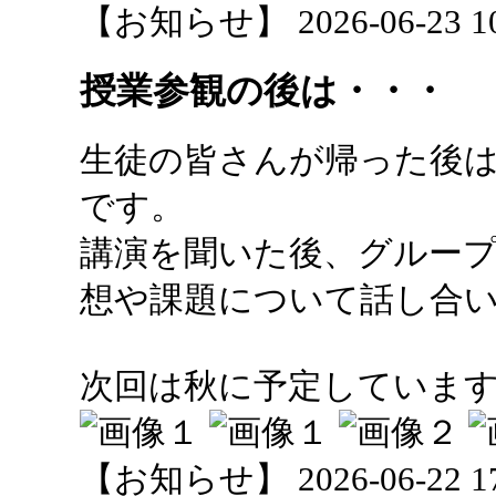
【お知らせ】 2026-06-23 10:
授業参観の後は・・・
生徒の皆さんが帰った後
です。
講演を聞いた後、グルー
想や課題について話し合
次回は秋に予定しています(^
【お知らせ】 2026-06-22 17: