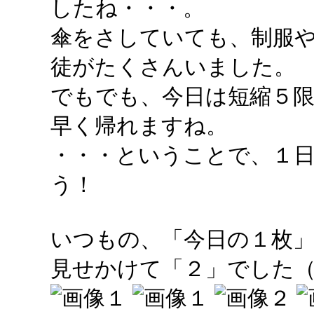
したね・・・。
傘をさしていても、制服
徒がたくさんいました。
でもでも、今日は短縮５
早く帰れますね。
・・・ということで、１
う！
いつもの、「今日の１枚
見せかけて「２」でした