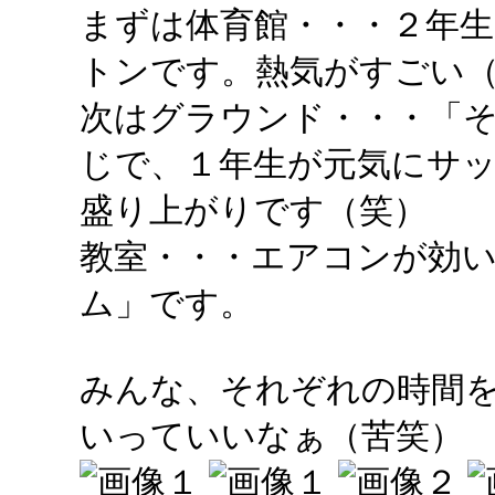
まずは体育館・・・２年
トンです。熱気がすごい
次はグラウンド・・・「
じで、１年生が元気にサ
盛り上がりです（笑）
教室・・・エアコンが効
ム」です。
みんな、それぞれの時間
いっていいなぁ（苦笑）