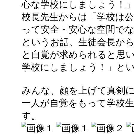
心な学校にしましょう！
校長先生からは「学校は
って安全・安心な空間で
というお話、生徒会長か
と自覚が求められると思
学校にしましょう！」と
みんな、顔を上げて真剣
一人が自覚をもって学校
す。