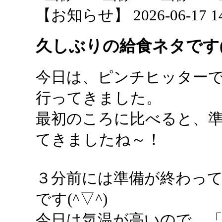
【お知らせ】 2026-06-17 14:
久しぶりの給食ネタです(^
今日は、ピンチヒッター
行ってきました。
最初のころに比べると、
てきましたね～！
３分前には準備が終わっ
です(^▽^)
今日は気温が高いので、