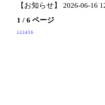
【お知らせ】 2026-06-16 12:
1 / 6 ページ
1
2
3
4
5
6