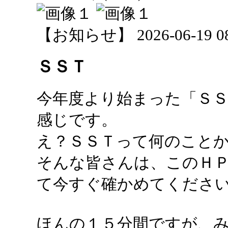
【お知らせ】 2026-06-19 08:
ＳＳＴ
今年度より始まった「Ｓ
感じです。
え？ＳＳＴって何のこと
そんな皆さんは、このＨ
て今すぐ確かめてくださ
ほんの１５分間ですが、