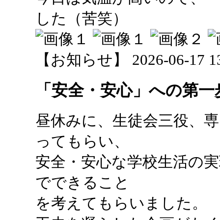
した（苦笑）
【お知らせ】 2026-06-17 13:
「安全・安心」への第一
昼休みに、生徒会三役、専
ってもらい、
安全・安心な学校生活の
でできること
を考えてもらいました。