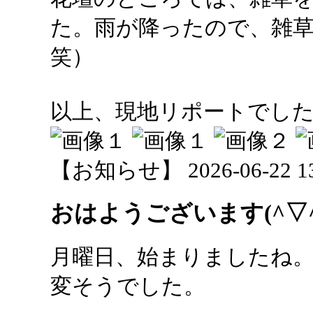
た。雨が降ったので、雑
笑）
以上、現地リポートでした(^
【お知らせ】 2026-06-22 13:
おはようございます(^▽^
月曜日、始まりましたね
変そうでした。