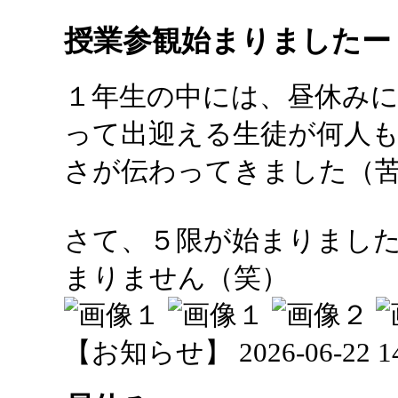
授業参観始まりましたー
１年生の中には、昼休み
って出迎える生徒が何人
さが伝わってきました（
さて、５限が始まりまし
まりません（笑）
【お知らせ】 2026-06-22 14: