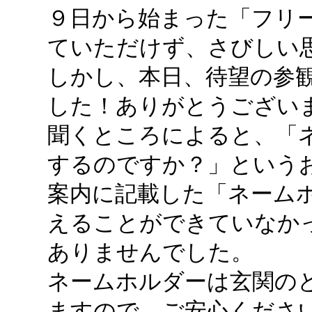
９日から始まった「フリ
ていただけず、さびしい
しかし、本日、待望の参
した！ありがとうございます
聞くところによると、「
するのですか？」という
案内に記載した「ネーム
えることができていなか
ありませんでした。
ネームホルダーは玄関の
ますので、ご安心くださ