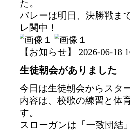
た。
バレーは明日、決勝戦ま
レ関中！
【お知らせ】 2026-06-18 16:
生徒朝会がありました
今日は生徒朝会からスタ
内容は、校歌の練習と体
す。
スローガンは「一致団結