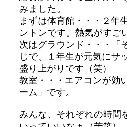
みました。
まずは体育館・・・２年
ントンです。熱気がすご
次はグラウンド・・・「
じで、１年生が元気にサ
盛り上がりです（笑）
教室・・・エアコンが効
ーム」です。
みんな、それぞれの時間
いっていいなぁ（苦笑）