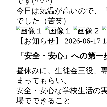
です(^▽^)
今日は気温が高いので、
でした（苦笑）
【お知らせ】 2026-06-17 13:
「安全・安心」への第一
昼休みに、生徒会三役、
まってもらい、
安全・安心な学校生活の
場でできること