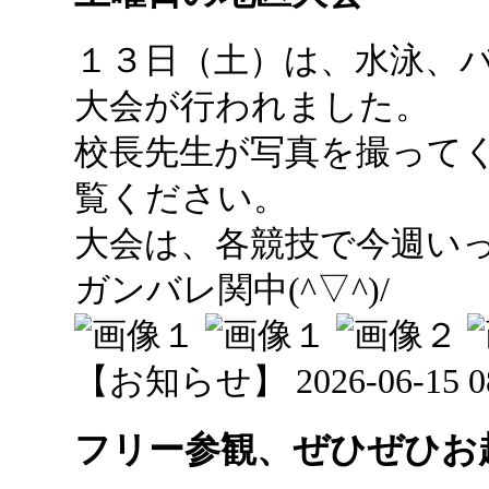
１３日（土）は、水泳、
大会が行われました。
校長先生が写真を撮って
覧ください。
大会は、各競技で今週い
ガンバレ関中(^▽^)/
【お知らせ】 2026-06-15 08:
フリー参観、ぜひぜひお