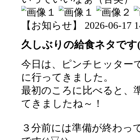
【お知らせ】 2026-06-17 14:
久しぶりの給食ネタです(^
今日は、ピンチヒッター
に行ってきました。
最初のころに比べると、
てきましたね～！
３分前には準備が終わっ