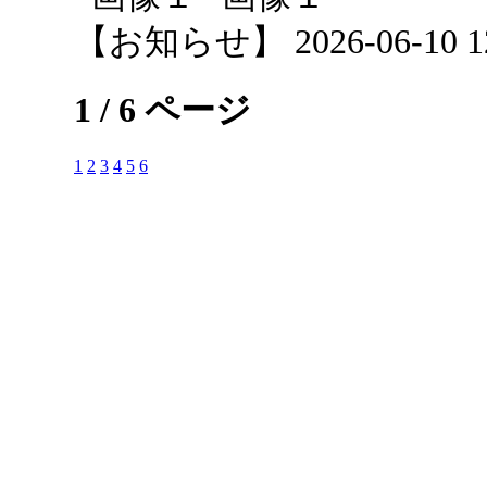
【お知らせ】 2026-06-10 12:
1 / 6 ページ
1
2
3
4
5
6