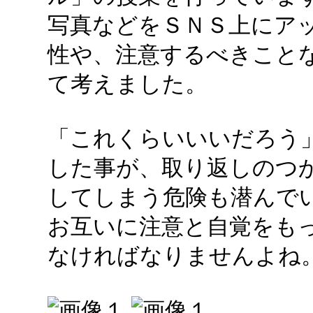
写真などをＳＮＳ上にア
性や、注意するべきこと
て考えました。
「これくらいいいだろう
した事が、取り返しのつ
してしまう危険も潜んで
お互いに注意と自覚をも
なければなりませんよね