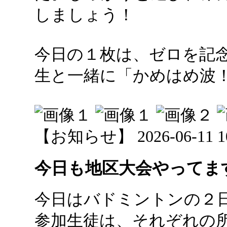
しましょう！
今日の１枚は、ゼロを記
生と一緒に「かめはめ波
【お知らせ】 2026-06-11 10:
今日も地区大会やってま
今日はバドミントンの２
参加生徒は、それぞれの