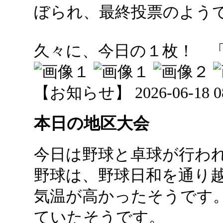
ぼられ、最終投票のよう
久々に、今日の１枚！ 
【お知らせ】 2026-06-18 08:
本日の地区大会
今日は野球と卓球が行わ
野球は、野球日和を通り
気温が高かったそうです
ていたそうです。