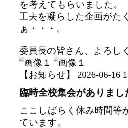
を考えてもらいました。
工夫を凝らした企画がた
ぁ・・・。
委員長の皆さん、よろしくお
【お知らせ】 2026-06-16 15:
臨時全校集会がありまし
ここしばらく休み時間等
ています。