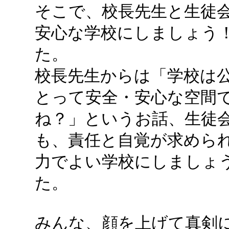
そこで、校長先生と生徒
安心な学校にしましょう
た。
校長先生からは「学校は
とって安全・安心な空間
ね？」というお話、生徒
も、責任と自覚が求めら
力でよい学校にしましょ
た。
みんな、顔を上げて真剣