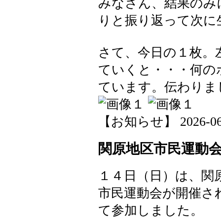
みなさん、結果のみ
りと振り返って次に
さて、今日の１枚。
ていくと・・・何の
ています。伝わりま
【お知らせ】 2026-06-1
関原地区市民運動
１４日（日）は、関
市民運動会が開催さ
て参加しました。