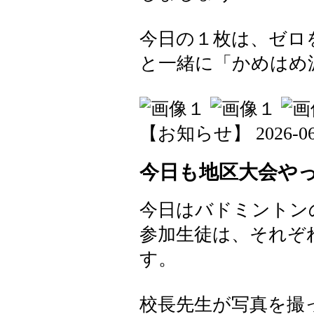
今日の１枚は、ゼロ
と一緒に「かめはめ
【お知らせ】 2026-06-1
今日も地区大会や
今日はバドミントン
参加生徒は、それぞ
す。
校長先生が写真を撮