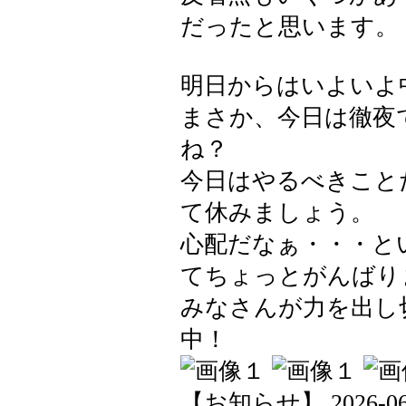
だったと思います。
明日からはいよいよ
まさか、今日は徹夜
ね？
今日はやるべきこと
て休みましょう。
心配だなぁ・・・と
てちょっとがんばり
みなさんが力を出し
中！
【お知らせ】 2026-06-0