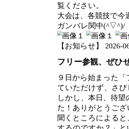
覧ください。
大会は、各競技で今
ガンバレ関中(^▽^)/
【お知らせ】 2026-06-1
フリー参観、ぜひ
９日から始まった「
ていただけず、さび
しかし、本日、待望
た！ありがとうございま
聞くところによると
するのですか？」と