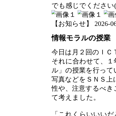
でも感じでください(^
【お知らせ】 2026-06-1
情報モラルの授業
今日は月２回のＩＣ
それに合わせて、１
ル」の授業を行って
写真などをＳＮＳ上
性や、注意するべき
て考えました。
「これくらいいいだ