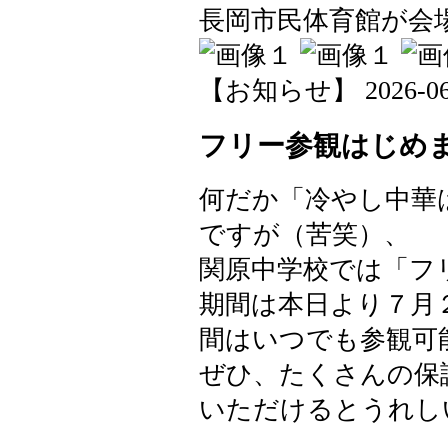
長岡市民体育館が会場
【お知らせ】 2026-06-0
フリー参観はじめ
何だか「冷やし中華
ですが（苦笑）、
関原中学校では「フ
期間は本日より７月
間はいつでも参観可
ぜひ、たくさんの保
いただけるとうれし