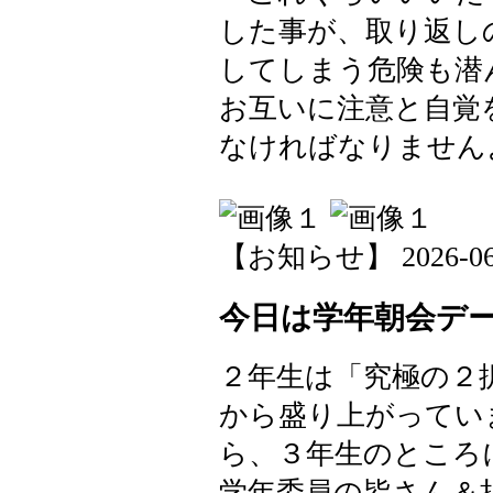
した事が、取り返し
してしまう危険も潜
お互いに注意と自覚
なければなりません
【お知らせ】 2026-06-1
今日は学年朝会デ
２年生は「究極の２
から盛り上がってい
ら、３年生のところ
学年委員の皆さん＆