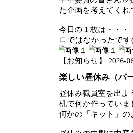
た企画を考えてくれ
今日の１枚は・・・
ロではなかったです(-_
【お知らせ】 2026-06-1
楽しい昼休み（パ
昼休み職員室を出よ
机で何か作っていま
何かの「キット」の