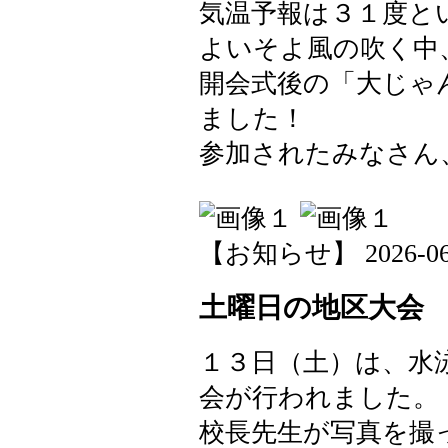
気温予報は３１度と
よいそよ風の吹く中
開会式後の「大じゃ
ました！
参加されたみなさん、
【お知らせ】 2026-06-1
土曜日の地区大会
１３日（土）は、水
会が行われました。
校長先生が写真を撮