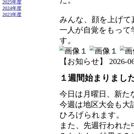
た。
2025年度
2024年度
2023年度
みんな、顔を上げて
一人が自覚をもって
す。
【お知らせ】 2026-06-1
１週間始まりまし
今日は月曜日、新た
今週は地区大会も大
ひろげられます。
また、先週行われた