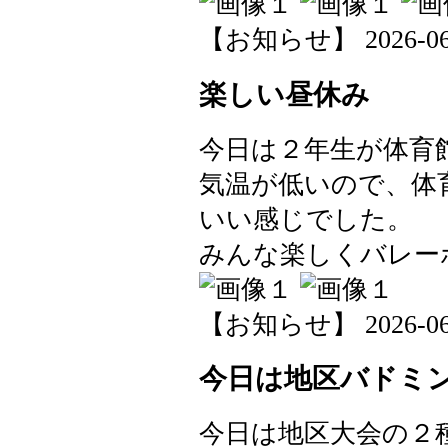
【お知らせ】 2026-06-0
楽しい昼休み
今日は２年生が体育
気温が低いので、体
いい感じでした。
みんな楽しくバレー
【お知らせ】 2026-06-0
今日は地区バドミ
今日は地区大会の２