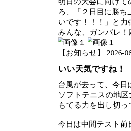
明日の大会に向けて
ろ、「２日目に勝ち
いです！！！」と力
みんな、ガンバレ！応
【お知らせ】 2026-06-0
いい天気ですね！
台風が去って、今日
ソフトテニスの地区
もてる力を出し切っ
今日は中間テスト前