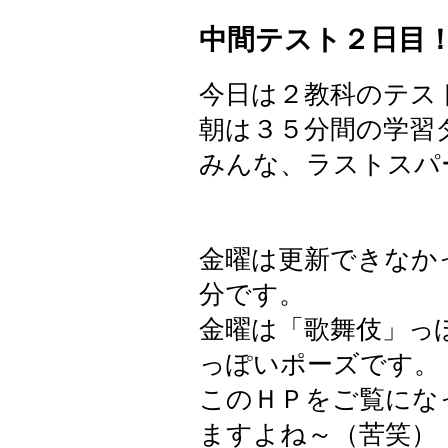
中間テスト２日目
今日は２教科のテス
朝は３５分間の学習
みんな、ラストスパ
金曜は更新できなか
分です。
金曜は「歌舞伎」っ
っぽいポーズです。
このＨＰをご覧にな
ますよね～（苦笑）