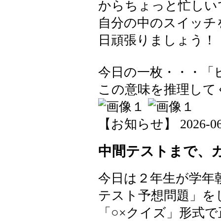
からちょっと忙しい
自分の中のスイッチ
日頑張りましょう！
今日の一枚・・・「
この意味を推理して
【お知らせ】 2026-06-0
中間テストまで、
今日は２年生が学年
テスト予想問題」を
「○×クイズ」形式