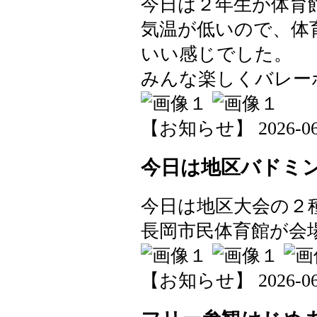
今日は２年生が体育
気温が低いので、体
いい感じでした。
みんな楽しくバレー
【お知らせ】 2026-06-0
今日は地区バドミ
今日は地区大会の２
長岡市民体育館が会場
【お知らせ】 2026-06-0