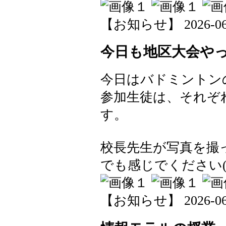
【お知らせ】 2026-06-1
今日も地区大会や
今日はバドミントン
参加生徒は、それぞ
す。
校長先生が写真を撮
でも感じでください(^
【お知らせ】 2026-06-1