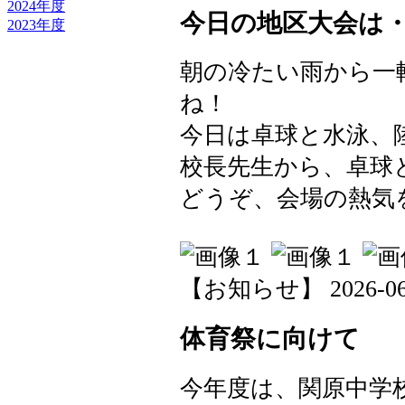
2024年度
今日の地区大会は
2023年度
朝の冷たい雨から一
ね！
今日は卓球と水泳、
校長先生から、卓球
どうぞ、会場の熱気を
【お知らせ】 2026-06-1
体育祭に向けて
今年度は、関原中学