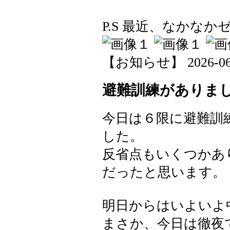
P.S 最近、なかなかゼ
【お知らせ】 2026-06-0
避難訓練がありま
今日は６限に避難訓
した。
反省点もいくつかあ
だったと思います。
明日からはいよいよ
まさか、今日は徹夜