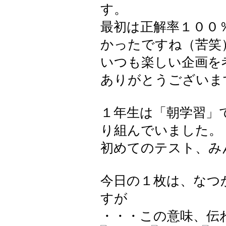
す。
最初は正解率１００
かったですね（苦笑
いつも楽しい企画を
ありがとうございま
１年生は「朝学習」
り組んでいました。
初めてのテスト、み
今日の１枚は、なつ
すが
・・・この意味、伝わり