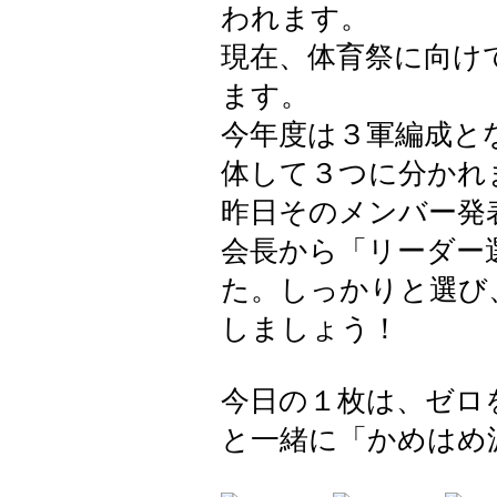
われます。
現在、体育祭に向け
ます。
今年度は３軍編成と
体して３つに分かれ
昨日そのメンバー発
会長から「リーダー
た。しっかりと選び
しましょう！
今日の１枚は、ゼロ
と一緒に「かめはめ