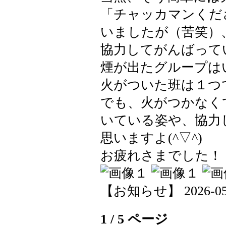
「チャッカマンくだ
いましたが（苦笑）
協力してがんばって
煙が出たグループは
火がついた班は１つ
でも、火がつかなく
いている姿や、協力
思いますよ(^▽^)
お疲れさまでした！
【お知らせ】 2026-05-2
1 / 5 ページ