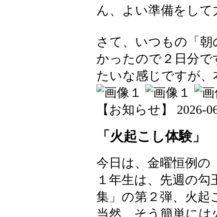
ん、よい準備をして
さて、いつもの「朝
かったので２日分で
たいな感じですが、
【お知らせ】 2026-06-0
「火起こし体験」
今日は、金曜恒例の
１年生は、先週の勾
集」の第２弾、火起
当然、そう簡単には