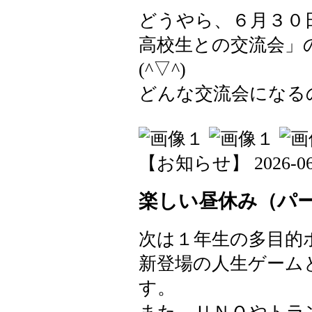
どうやら、６月３０
高校生との交流会」
(^▽^)
どんな交流会になる
【お知らせ】 2026-06-0
楽しい昼休み（パ
次は１年生の多目的
新登場の人生ゲーム
す。