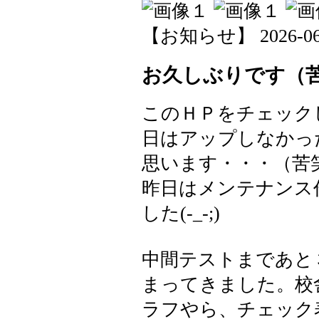
【お知らせ】 2026-06-0
お久しぶりです（
このＨＰをチェック
日はアップしなかっ
思います・・・（
昨日はメンテナンス
した(-_-;)
中間テストまであと
まってきました。校
ラフやら、チェック