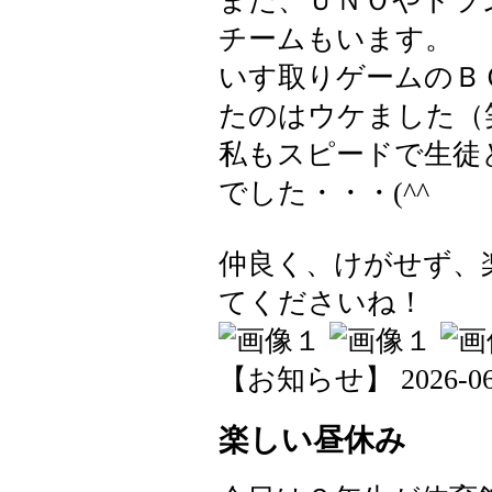
また、ＵＮＯやトラ
チームもいます。
いす取りゲームのＢ
たのはウケました（
私もスピードで生徒
でした・・・(^^ゞ
仲良く、けがせず、
てくださいね！
【お知らせ】 2026-06-0
楽しい昼休み