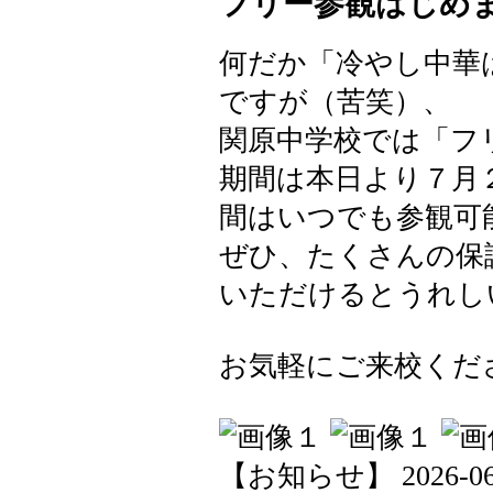
フリー参観はじめ
何だか「冷やし中華
ですが（苦笑）、
関原中学校では「フ
期間は本日より７月
間はいつでも参観可
ぜひ、たくさんの保
いただけるとうれし
お気軽にご来校くださ
【お知らせ】 2026-06-0