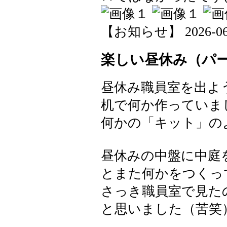
【お知らせ】 2026-06-1
楽しい昼休み（パ
昼休み職員室を出よ
机で何か作っていま
何かの「キット」の
昼休みの中盤に中庭
とまた何かをつくっ
さっき職員室で見た
と思いました（苦笑