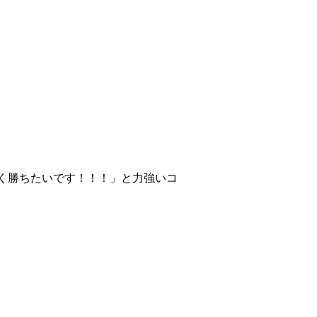
く勝ちたいです！！！」と力強いコ