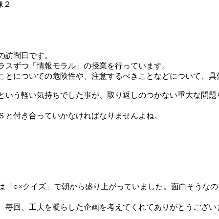
の訪問日です。
ラスずつ「情報モラル」の授業を行っています。
ことについての危険性や、注意するべきことなどについて、具
という軽い気持ちでした事が、取り返しのつかない重大な問題
Ｓと付き合っていかなければなりませんよね。
は「○×クイズ」で朝から盛り上がっていました。面白そうな
、毎回、工夫を凝らした企画を考えてくれてありがとうござい