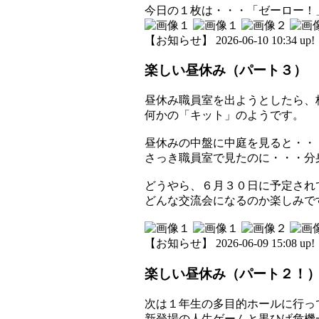
今日の１枚は・・・「ゼーロー！」か
【お知らせ】 2026-06-10 10:34 up!
楽しい昼休み（パート３）
昼休み職員室を出ようとしたら、
何かの「キット」のようです。
昼休みの中盤に中庭を見ると・・
さっき職員室で見たのに・・・分
どうやら、６月３０日に予定されて
どんな交流会になるのか楽しみで
【お知らせ】 2026-06-09 15:08 up!
楽しい昼休み（パート２！
次は１年生の多目的ホールに行っ
新登場の人生ゲームと黒ひげ危機