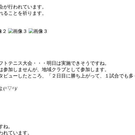
会が行われています。
れることを祈ります。
フトテニス大会・・・明日は実施できそうですね。
は参加しませんが、地域クラブとして参加します。
タビューしたところ、「２日目に勝ち上がって、１試合でも多
^▽^)/
すね。
われています。