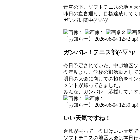
青空の下、ソフトテニスの地区大
昨日の宣言通り、目標達成してく
ガンバレ関中(^▽^)/
【お知らせ】 2026-06-04 12:42 up!
ガンバレ！テニス部(^▽^)/
今日予定されていた、中越地区ソ
今年度より、学校の部活動として
明日の大会に向けての抱負をイン
メントが帰ってきました。
みんな、ガンバレ！応援してますよ(
【お知らせ】 2026-06-04 12:39 up!
いい天気ですね！
台風が去って、今日はいい天気で
ソフトテニスの地区大会は本日行