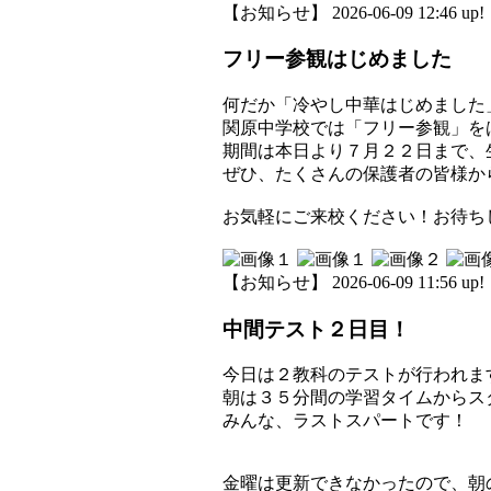
【お知らせ】 2026-06-09 12:46 up!
フリー参観はじめました
何だか「冷やし中華はじめました
関原中学校では「フリー参観」を
期間は本日より７月２２日まで、
ぜひ、たくさんの保護者の皆様か
お気軽にご来校ください！お待ちして
【お知らせ】 2026-06-09 11:56 up!
中間テスト２日目！
今日は２教科のテストが行われま
朝は３５分間の学習タイムからス
みんな、ラストスパートです！
金曜は更新できなかったので、朝