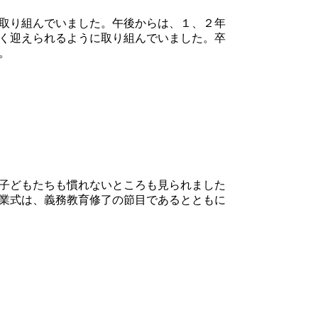
取り組んでいました。午後からは、１、２年
く迎えられるように取り組んでいました。卒
。
子どもたちも慣れないところも見られました
業式は、義務教育修了の節目であるとともに