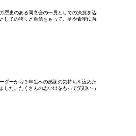
の歴史のある同窓会の一員としての決意を込
としての誇りと自信をもって、夢や希望に向
ーダーから３年生への感謝の気持ちを込めた
ました。たくさんの思い出をもって笑顔いっ