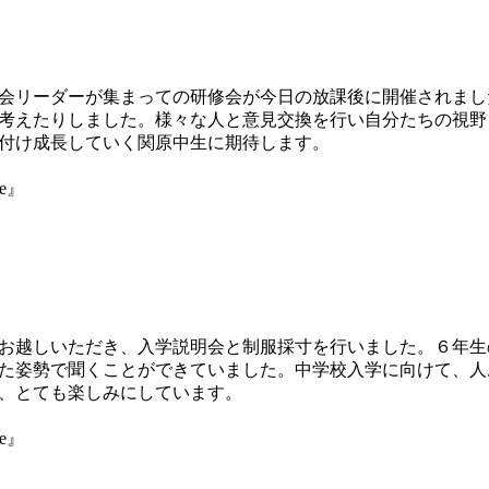
会リーダーが集まっての研修会が今日の放課後に開催されまし
考えたりしました。様々な人と意見交換を行い自分たちの視野
付け成長していく関原中生に期待します。
ne』
お越しいただき、入学説明会と制服採寸を行いました。６年生
た姿勢で聞くことができていました。中学校入学に向けて、人
、とても楽しみにしています。
ne』