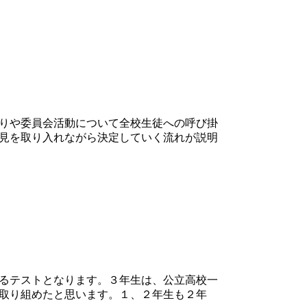
りや委員会活動について全校生徒への呼び掛
見を取り入れながら決定していく流れが説明
るテストとなります。３年生は、公立高校一
取り組めたと思います。１、２年生も２年