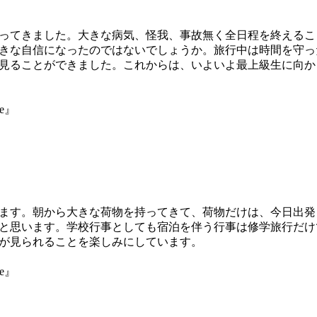
ってきました。大きな病気、怪我、事故無く全日程を終えるこ
きな自信になったのではないでしょうか。旅行中は時間を守っ
見ることができました。これからは、いよいよ最上級生に向か
ne』
ます。朝から大きな荷物を持ってきて、荷物だけは、今日出発
と思います。学校行事としても宿泊を伴う行事は修学旅行だけ
が見られることを楽しみにしています。
ne』