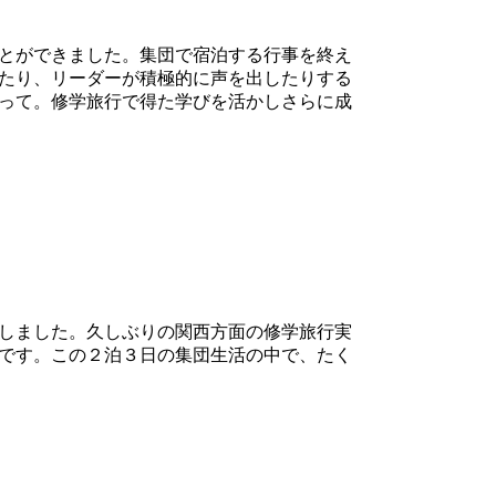
とができました。集団で宿泊する行事を終え
たり、リーダーが積極的に声を出したりする
って。修学旅行で得た学びを活かしさらに成
しました。久しぶりの関西方面の修学旅行実
です。この２泊３日の集団生活の中で、たく