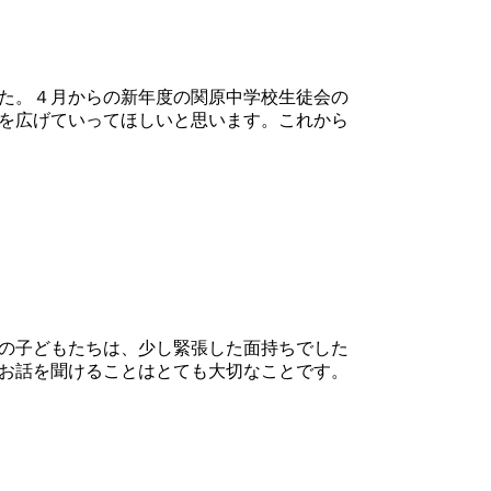
た。４月からの新年度の関原中学校生徒会の
を広げていってほしいと思います。これから
の子どもたちは、少し緊張した面持ちでした
お話を聞けることはとても大切なことです。