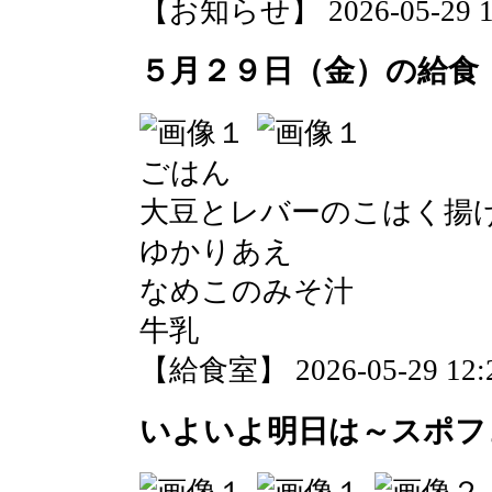
【お知らせ】 2026-05-29 14
５月２９日（金）の給食
ごはん
大豆とレバーのこはく揚
ゆかりあえ
なめこのみそ汁
牛乳
【給食室】 2026-05-29 12:2
いよいよ明日は～スポフ