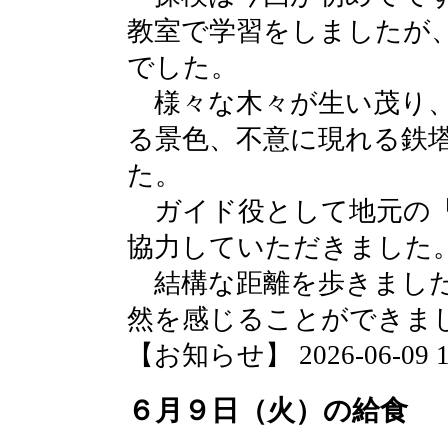
教室で学習をしましたが
でした。
様々な木々が生い茂り、
る景色、不意に現れる鉄
た。
ガイド役として地元の「
協力していただきました
結構な距離を歩きました
然を感じることができま
【お知らせ】 2026-06-09 15
６月９日（火）の給食