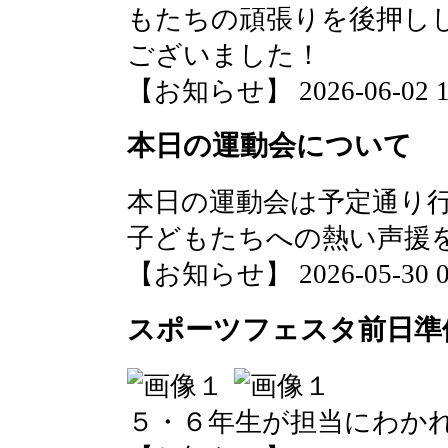
もたちの頑張りを後押し
ございました！
【お知らせ】 2026-06-02 11
本日の運動会について
本日の運動会は予定通り
子どもたちへの熱い声援
【お知らせ】 2026-05-30 06
スポーツフェスタ前日準
５・６年生が担当にわか