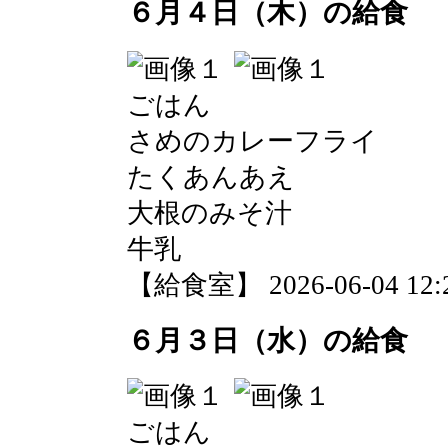
６月４日（木）の給食
ごはん
さめのカレーフライ
たくあんあえ
大根のみそ汁
牛乳
【給食室】 2026-06-04 12:2
６月３日（水）の給食
ごはん