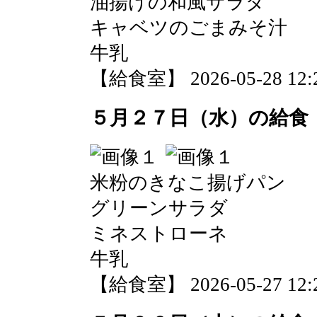
油揚げの和風サラダ
キャベツのごまみそ汁
牛乳
【給食室】 2026-05-28 12:2
５月２７日（水）の給食
米粉のきなこ揚げパン
グリーンサラダ
ミネストローネ
牛乳
【給食室】 2026-05-27 12:2