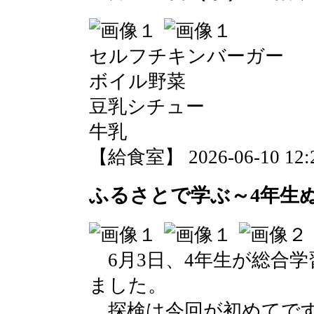
セルフチキンバーガー
ボイル野菜
豆乳シチュー
牛乳
【給食室】 2026-06-10 12:2
ふるさとで学ぶ～4年生
6月3日、4年生が総合
ました。
探検は今回が初めてです