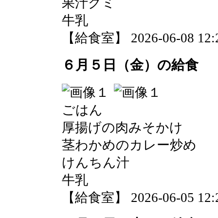
果汁グミ
牛乳
【給食室】 2026-06-08 12:2
６月５日（金）の給食
ごはん
厚揚げの肉みそかけ
茎わかめのカレー炒め
けんちん汁
牛乳
【給食室】 2026-06-05 12:2