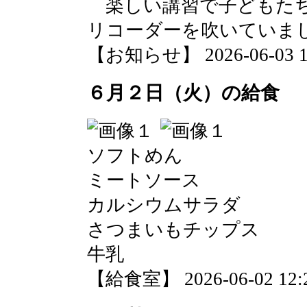
楽しい講習で子どもたち
リコーダーを吹いていま
【お知らせ】 2026-06-03 11
６月２日（火）の給食
ソフトめん
ミートソース
カルシウムサラダ
さつまいもチップス
牛乳
【給食室】 2026-06-02 12:2