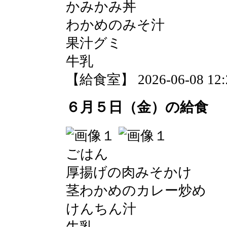
かみかみ丼
わかめのみそ汁
果汁グミ
牛乳
【給食室】 2026-06-08 12:2
６月５日（金）の給食
ごはん
厚揚げの肉みそかけ
茎わかめのカレー炒め
けんちん汁