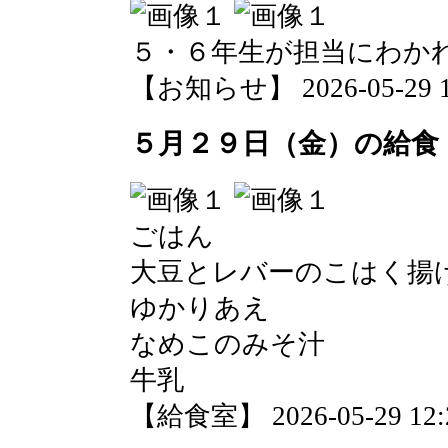
５・６年生が担当にわか
【お知らせ】 2026-05-29 14
５月２９日（金）の給食
ごはん
大豆とレバーのこはく揚
ゆかりあえ
なめこのみそ汁
牛乳
【給食室】 2026-05-29 12:2