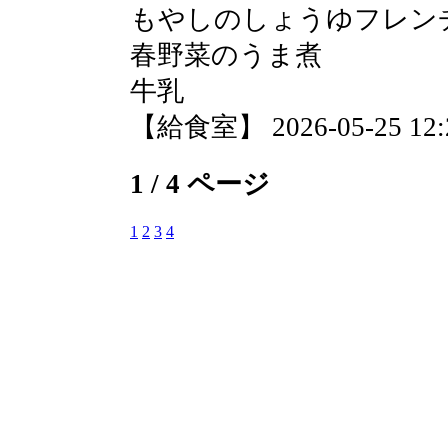
もやしのしょうゆフレン
春野菜のうま煮
牛乳
【給食室】 2026-05-25 12:2
1 / 4 ページ
1
2
3
4