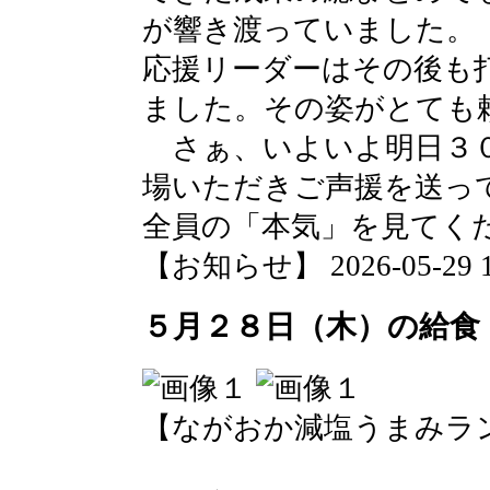
が響き渡っていました。
応援リーダーはその後も
ました。その姿がとても
さぁ、いよいよ明日３０
場いただきご声援を送っ
全員の「本気」を見てく
【お知らせ】 2026-05-29 10
５月２８日（木）の給食
【ながおか減塩うまみラ