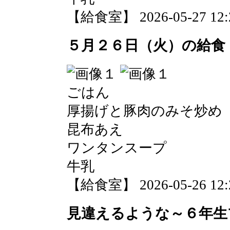
【給食室】 2026-05-27 12:2
５月２６日（火）の給食
ごはん
厚揚げと豚肉のみそ炒め
昆布あえ
ワンタンスープ
牛乳
【給食室】 2026-05-26 12:2
見違えるような～６年生