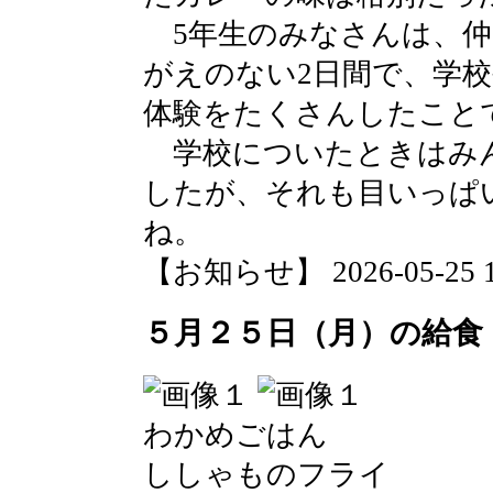
5年生のみなさんは、仲
がえのない2日間で、学
体験をたくさんしたこと
学校についたときはみ
したが、それも目いっぱ
ね。
【お知らせ】 2026-05-25 16
５月２５日（月）の給食
わかめごはん
ししゃものフライ