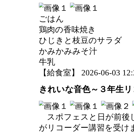
ごはん
鶏肉の香味焼き
ひじきと枝豆のサラダ
かみかみみそ汁
牛乳
【給食室】 2026-06-03 12:2
きれいな音色～３年生リ
スポフェスと日が前後し
がリコーダー講習を受け