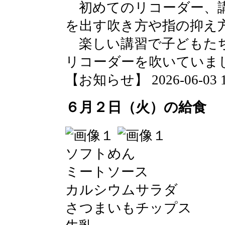
初めてのリコーダー、講
を出す吹き方や指の抑え
楽しい講習で子どもたち
リコーダーを吹いていま
【お知らせ】 2026-06-03 11
６月２日（火）の給食
ソフトめん
ミートソース
カルシウムサラダ
さつまいもチップス