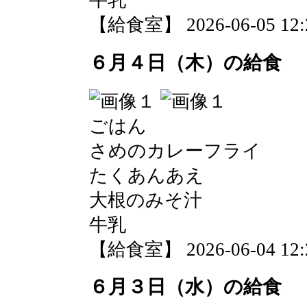
牛乳
【給食室】 2026-06-05 12:2
６月４日（木）の給食
ごはん
さめのカレーフライ
たくあんあえ
大根のみそ汁
牛乳
【給食室】 2026-06-04 12:2
６月３日（水）の給食