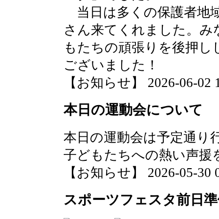
当日は多くの保護者地域
さん来てくれました。み
もたちの頑張りを後押し
ございました！
【お知らせ】 2026-06-02 11
本日の運動会について
本日の運動会は予定通り
子どもたちへの熱い声援
【お知らせ】 2026-05-30 06
スポーツフェスタ前日準