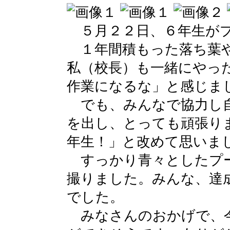
５月２２日、６年生がプ
１年間積もった落ち葉や
私（校長）も一緒にやっ
作業になるな」と感じま
でも、みんなで協力し自
を出し、とっても頑張り
年生！」と改めて思いま
すっかり青々としたプー
撮りました。みんな、達
でした。
みなさんのおかげで、今