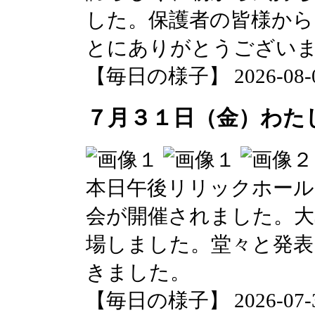
した。保護者の皆様から
とにありがとうござい
【毎日の様子】 2026-08-03 
７月３１日（金）わた
本日午後リリックホール
会が開催されました。大
場しました。堂々と発表
きました。
【毎日の様子】 2026-07-31 