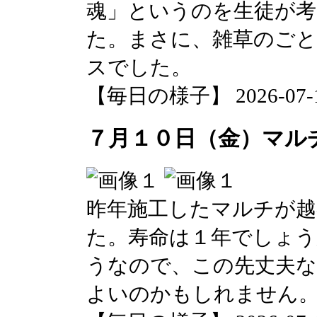
魂」というのを生徒が
た。まさに、雑草のご
スでした。
【毎日の様子】 2026-07-10 
７月１０日（金）マル
昨年施工したマルチが
た。寿命は１年でしょう
うなので、この先丈夫な
よいのかもしれません