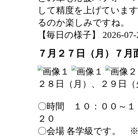
して精度を上げていま
るのか楽しみですね。
【毎日の様子】 2026-07-29 
７月２７日（月）７月
２８日（月）、２９日（
〇時間 １０：００～１
２０
〇会場 各学級です。 