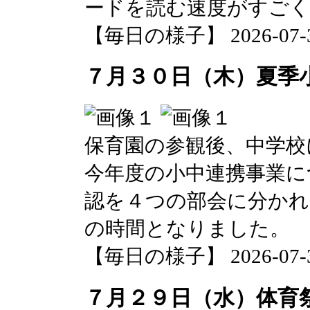
ードを読む速度がすご
【毎日の様子】 2026-07-30 
７月３０日（木）夏季
保育園の参観後、中学校
今年度の小中連携事業に
認を４つの部会に分かれ
の時間となりました。
【毎日の様子】 2026-07-30 
７月２９日（水）体育