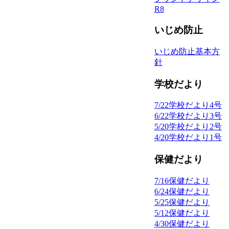
R8
いじめ防止
いじめ防止基本方
針
学校だより
7/22学校だより4号
6/22学校だより3号
5/20学校だより2号
4/20学校だより1号
保健だより
7/16保健だより
6/24保健だより
5/25保健だより
5/12保健だより
4/30保健だより