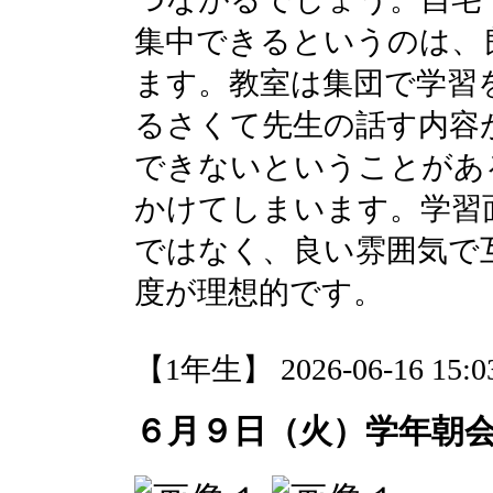
集中できるというのは、
ます。教室は集団で学習
るさくて先生の話す内容
できないということがあ
かけてしまいます。学習
ではなく、良い雰囲気で
度が理想的です。
【1年生】 2026-06-16 15:03
６月９日（火）学年朝