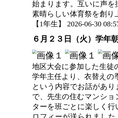
始まります。互いに声を
素晴らしい体育祭を創り
【1年生】 2026-06-30 08:57
６月２３日（火）学年
地区大会に参加した生徒
学年主任より、衣替えの
という内容でお話があり
で、先生の住むマンショ
ターを班ごとに楽しく行
ロフィーが送られました