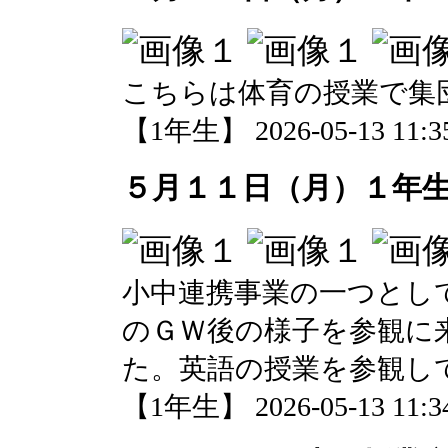
こちらは体育の授業で集
【1年生】 2026-05-13 11:35
５月１１日（月）１年
小中連携事業の一つとし
のＧＷ後の様子を参観に
た。英語の授業を参観し
【1年生】 2026-05-13 11:34