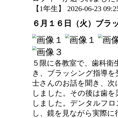
【1年生】 2026-06-23 09:25
６月１６日（火）ブラ
５限に各教室で、歯科衛
き、ブラッシング指導を
士さんのお話を聞き、次
しました。その後は歯を
しました。デンタルフロ
し、鏡を見ながら実際に