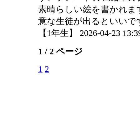
素晴らしい絵を書かれま
意な生徒が出るといいで
【1年生】 2026-04-23 13:39
1 / 2 ページ
1
2