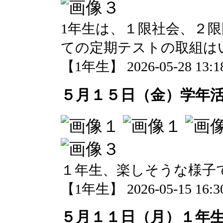
1年生は、１限社会、２
ての定期テストの取組は
【1年生】 2026-05-28 13:18
５月１５日（金）学年
１年生、楽しそうな様子
【1年生】 2026-05-15 16:30
５月１１日（月）１年