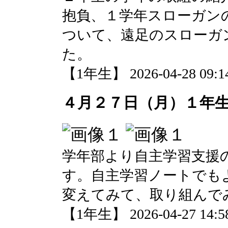
抱負、１学年スローガン
ついて、遠足のスローガ
た。
【1年生】 2026-04-28 09:14
４月２７日（月）１年
学年部より自主学習支援
す。自主学習ノートでも
変えてみて、取り組んで
【1年生】 2026-04-27 14:58