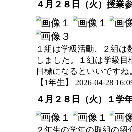
４月２８日（火）授業
１組は学級活動、２組は
しました。１組は学級目
目標になるといいですね
【1年生】 2026-04-28 16:09
４月２８日（火）１学
２年生の学年の取組の紹