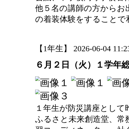
他５名の講師の方からお
の着装体験をすることで
【1年生】 2026-06-04 11:23
６月２日（火）１学年
１年生が防災講座として
ふるさと未来創造堂、常