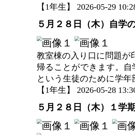
【1年生】 2026-05-29 10:28
５月２８日（木）自学
教室棟の入り口に問題が
帰ることができます。自
という生徒のために学年
【1年生】 2026-05-28 13:30
５月２８日（木）１学