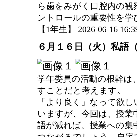
ら歯をみがく口腔内の観
ントロールの重要性を学
【1年生】 2026-06-16 16:39
６月１６日（火）私語
学年委員の活動の根幹は
すことだと考えます。
「より良く」なって欲し
いますが、今回は、授業
語が減れば、授業への集
つながるでしょう。自宅