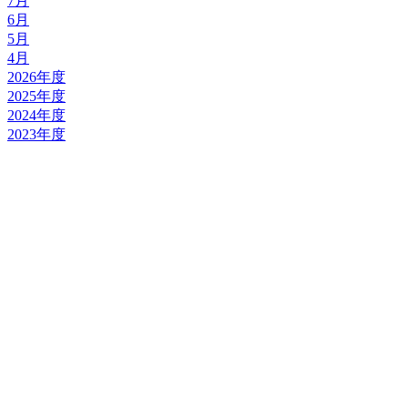
7月
6月
5月
4月
2026年度
2025年度
2024年度
2023年度