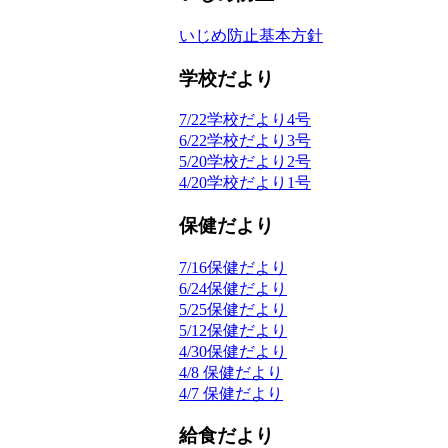
いじめ防止基本方針
学校だより
7/22学校だより4号
6/22学校だより3号
5/20学校だより2号
4/20学校だより1号
保健だより
7/16保健だより
6/24保健だより
5/25保健だより
5/12保健だより
4/30保健だより
4/8 保健だより
4/7 保健だより
給食だより