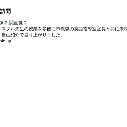
T訪問
リスタル先生の授業を参観に市教委の英語指導室室長と共に来
。自己紹介で盛り上がりました。
46 up!