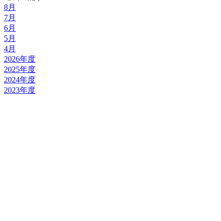
8月
7月
6月
5月
4月
2026年度
2025年度
2024年度
2023年度