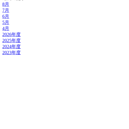
8月
7月
6月
5月
4月
2026年度
2025年度
2024年度
2023年度