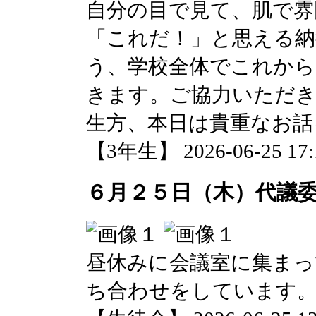
自分の目で見て、肌で雰
「これだ！」と思える納
う、学校全体でこれから
きます。ご協力いただき
生方、本日は貴重なお話
【3年生】 2026-06-25 17:1
６月２５日（木）代議
昼休みに会議室に集まっ
ち合わせをしています