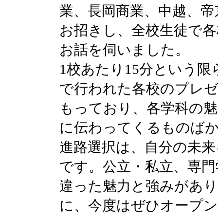
業、長岡商業、中越、帝
お招きし、全校生徒で各
お話を伺いました。
1校あたり15分という
で行われた各校のプレ
もっており、各学科の魅
に伝わってくるものば
進路選択は、自分の未来
です。公立・私立、専門
違った魅力と強みがあり
に、今度はぜひオープ