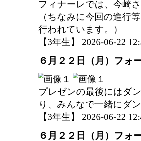
フィナーレでは、今崎
（ちなみに今回の進行等
行われています。）
【3年生】 2026-06-22 12:5
６月２２日（月）フォ
プレゼンの最後にはダ
り、みんなで一緒にダ
【3年生】 2026-06-22 12:4
６月２２日（月）フォ