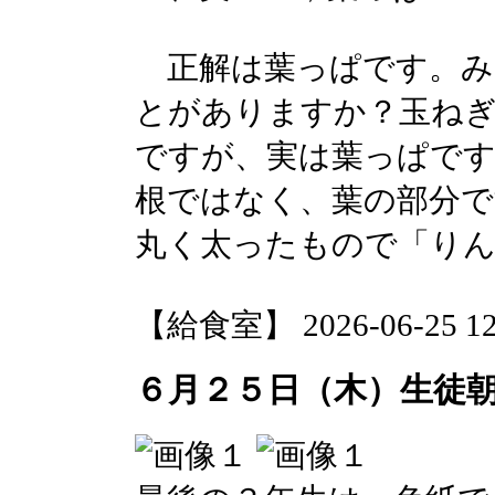
正解は葉っぱです。み
とがありますか？玉ねぎ
ですが、実は葉っぱで
根ではなく、葉の部分で
丸く太ったもので「りん
【給食室】 2026-06-25 12:
６月２５日（木）生徒