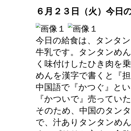
６月２３日（火）今日
今日の給食は、タンタン
牛乳です。タンタンめん
く味付けしたひき肉を
めんを漢字で書くと『担
中国語で『かつぐ』とい
『かついで』売っていた
そのため、中国のタンタ
で、汁ありタンタンめ