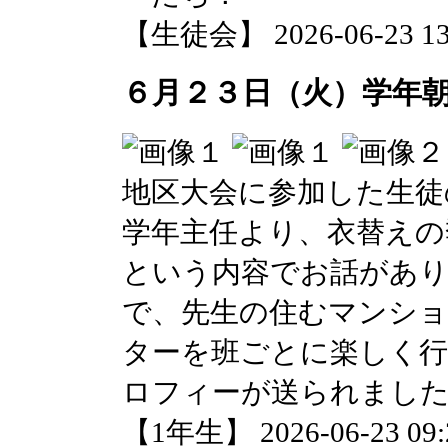
【生徒会】 2026-06-23 13:
６月２３日（火）学年
地区大会に参加した生徒
学年主任より、衣替えの
という内容でお話があり
で、先生の住むマンシ
ターを班ごとに楽しく
ロフィーが送られまし
【1年生】 2026-06-23 09:2