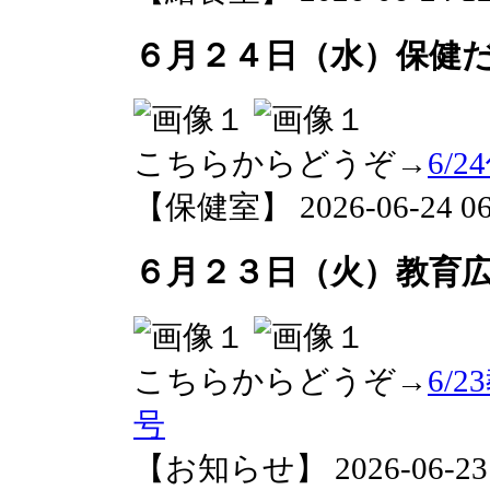
６月２４日（水）保健
こちらからどうぞ→
6/
【保健室】 2026-06-24 06:
６月２３日（火）教育広
こちらからどうぞ→
6/
号
【お知らせ】 2026-06-23 1