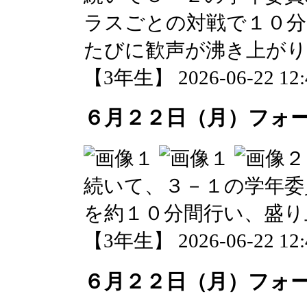
ラスごとの対戦で１０分
たびに歓声が沸き上が
【3年生】 2026-06-22 12:4
６月２２日（月）フォ
続いて、３－１の学年委
を約１０分間行い、盛り
【3年生】 2026-06-22 12:4
６月２２日（月）フォ