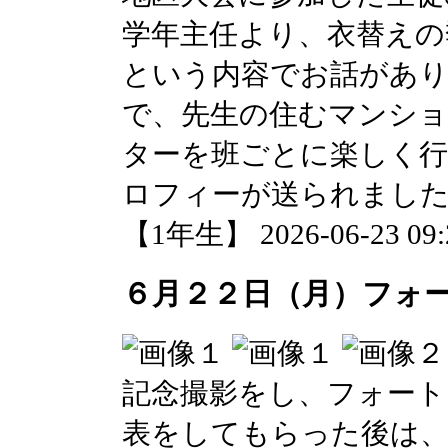
学年主任より、衣替えの
という内容でお話があり
で、先生の住むマンシ
ターを班ごとに楽しく
ロフィーが送られまし
【1年生】 2026-06-23 09:2
６月２２日（月）フォ
記念撮影をし、フォート
表をしてもらった後は、