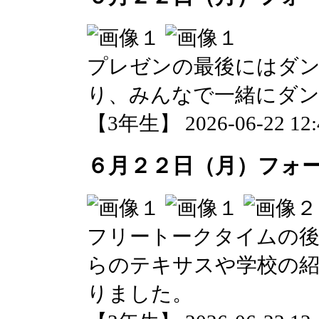
プレゼンの最後にはダ
り、みんなで一緒にダ
【3年生】 2026-06-22 12:4
６月２２日（月）フォ
フリートークタイムの
らのテキサスや学校の
りました。