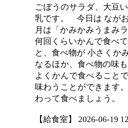
ごぼうのサラダ、大豆
乳です。 今日は なが
月は「かみかみうまみラ
何回くらいかんで食べ
と、食べ物が 小さくか
なるほか、食べ物の味も
よくかんで食べること
味わうことができます。
わって食べましょう。
【給食室】 2026-06-19 12: