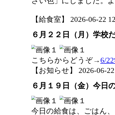
さい色」にしました。
【給食室】 2026-06-22 12:
６月２２日（月）学校
こちらからどうぞ→
6/
【お知らせ】 2026-06-22 0
６月１９日（金）今日
今日の給食は、ごはん、