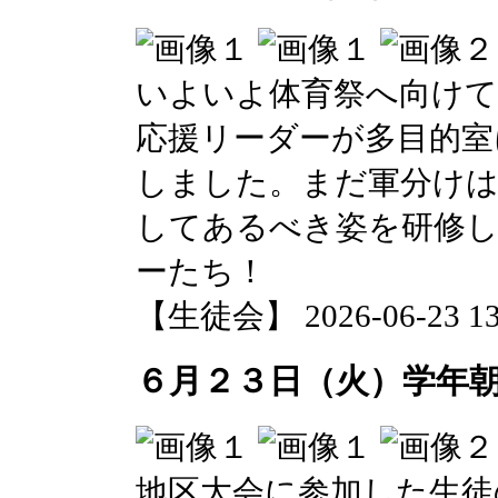
いよいよ体育祭へ向けて
応援リーダーが多目的室
しました。まだ軍分け
してあるべき姿を研修
ーたち！
【生徒会】 2026-06-23 13:
６月２３日（火）学年
地区大会に参加した生徒