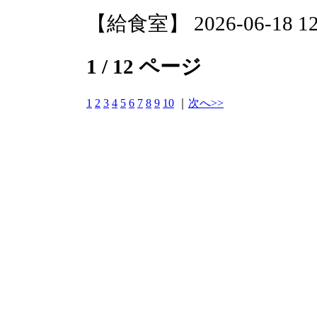
【給食室】 2026-06-18 12:
1 / 12 ページ
1
2
3
4
5
6
7
8
9
10
｜
次へ>>