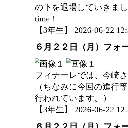
の下を退場していきました。Than
time！
【3年生】 2026-06-22 12:5
６月２２日（月）フォ
フィナーレでは、今崎
（ちなみに今回の進行等
行われています。）
【3年生】 2026-06-22 12:5
６月２２日（月）フォ