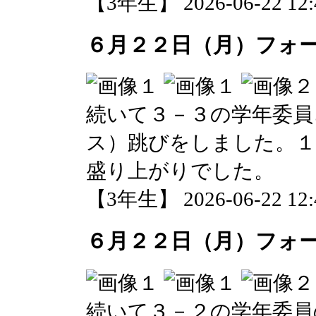
【3年生】 2026-06-22 12:4
６月２２日（月）フォ
続いて３－３の学年委員
ス）跳びをしました。１
盛り上がりでした。
【3年生】 2026-06-22 12:4
６月２２日（月）フォ
続いて３－２の学年委員