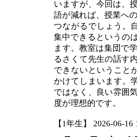
いますが、今回は、
語が減れば、授業へ
つながるでしょう。
集中できるというの
ます。教室は集団で
るさくて先生の話す
できないということ
かけてしまいます。
ではなく、良い雰囲
度が理想的です。
【1年生】 2026-06-16 1