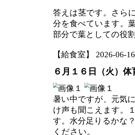
答えは茎です。さら
分を食べています。
部分で葉としての役割
【給食室】 2026-06-16 1
６月１６日（火）体
暑い中ですが、元気
け声も聞こえます。
す。水分足りるかな
ください。