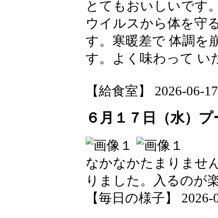
とてもおいしいです。
ウイルスから体を守る
す。寒暖差で 体調を
す。よく味わって い
【給食室】 2026-06-17 1
６月１７日（水）プ
なかなかたまりませ
りました。入るのが
【毎日の様子】 2026-06-1