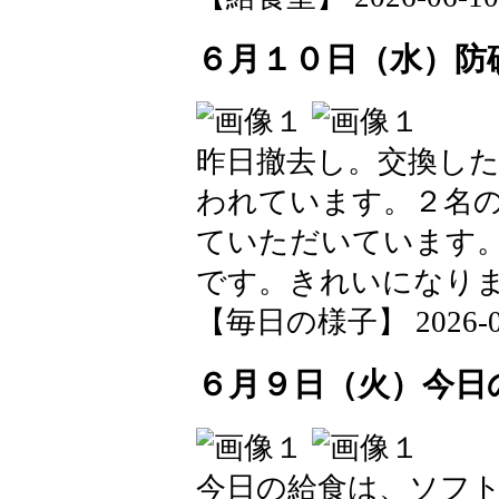
６月１０日（水）防
昨日撤去し。交換し
われています。２名
ていただいています
です。きれいになり
【毎日の様子】 2026-06-1
６月９日（火）今日
今日の給食は、ソフ