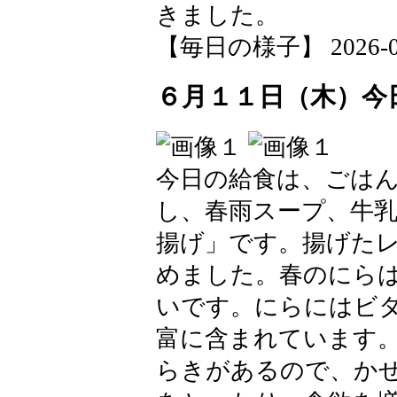
きました。
【毎日の様子】 2026-06-1
６月１１日（木）今
今日の給食は、ごは
し、春雨スープ、牛
揚げ」です。揚げた
めました。春のにら
いです。にらにはビタ
富に含まれています
らきがあるので、か