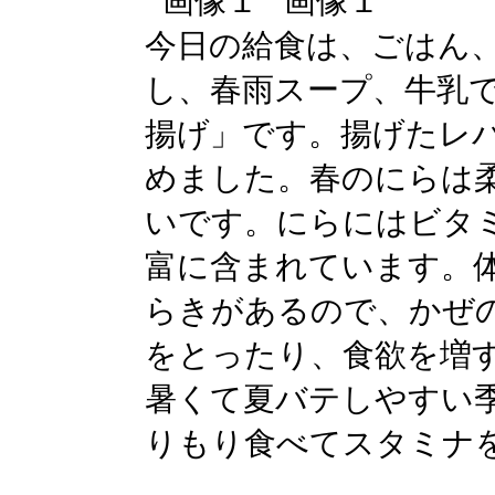
今日の給食は、ごはん
し、春雨スープ、牛乳
揚げ」です。揚げたレ
めました。春のにらは
いです。にらにはビタ
富に含まれています。
らきがあるので、かぜ
をとったり、食欲を増
暑くて夏バテしやすい季
りもり食べてスタミナ