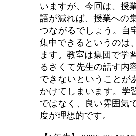
いますが、今回は、授
語が減れば、授業への
つながるでしょう。自
集中できるというのは
ます。教室は集団で学
るさくて先生の話す内
できないということが
かけてしまいます。学
ではなく、良い雰囲気
度が理想的です。