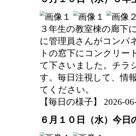
３年生の教室棟の廊下
に管理員さんがコンパ
トの窓下にコンクリー
て下さいました。チラ
す。毎日注視して、情
てください。
【毎日の様子】 2026-06-10
６月１０日（水）今日