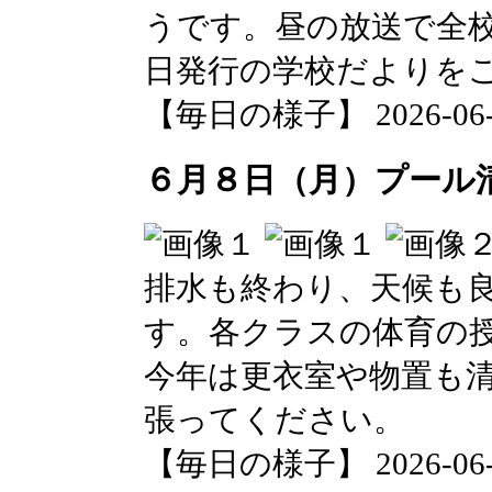
うです。昼の放送で全
日発行の学校だよりを
【毎日の様子】 2026-06-08
６月８日（月）プール
排水も終わり、天候も
す。各クラスの体育の
今年は更衣室や物置も
張ってください。
【毎日の様子】 2026-06-08