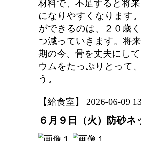
材料で、不足すると将来
になりやすくなります
ができるのは、２０歳
つ減っていきます。将来
期の今、骨を丈夫にして
ウムをたっぷりとって
う。
【給食室】 2026-06-09 13:
６月９日（火）防砂ネ