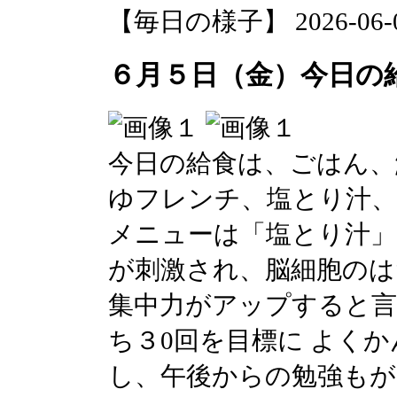
【毎日の様子】 2026-06-05 
６月５日（金）今日の
今日の給食は、ごはん、
ゆフレンチ、塩とり汁、
メニューは「塩とり汁
が刺激され、脳細胞のは
集中力がアップすると言
ち３0回を目標に よく
し、午後からの勉強も