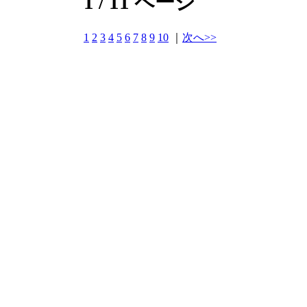
1 / 11 ページ
1
2
3
4
5
6
7
8
9
10
｜
次へ>>