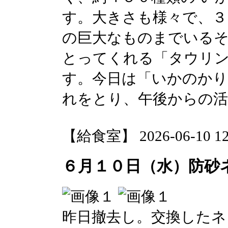
す。大きさも様々で、３
の巨大なものまでいる
とってくれる「タウリン
す。今日は「いかのかり
れをとり、午後からの
【給食室】 2026-06-10 12:
６月１０日（水）防砂
昨日撤去し。交換したネ