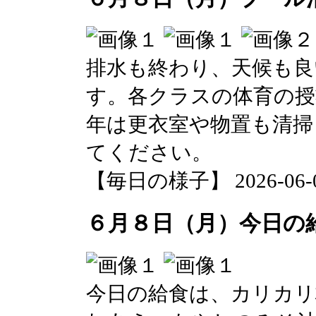
排水も終わり、天候も良
す。各クラスの体育の授
年は更衣室や物置も清掃
てください。
【毎日の様子】 2026-06-08 
６月８日（月）今日の
今日の給食は、カリカリ