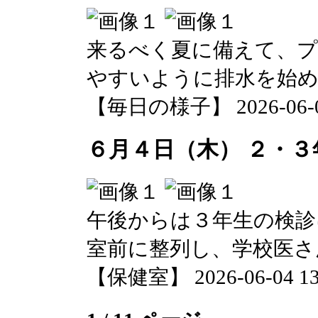
来るべく夏に備えて、プ
やすいように排水を始
【毎日の様子】 2026-06-04 
６月４日（木） ２・３
午後からは３年生の検診
室前に整列し、学校医さ
【保健室】 2026-06-04 13: