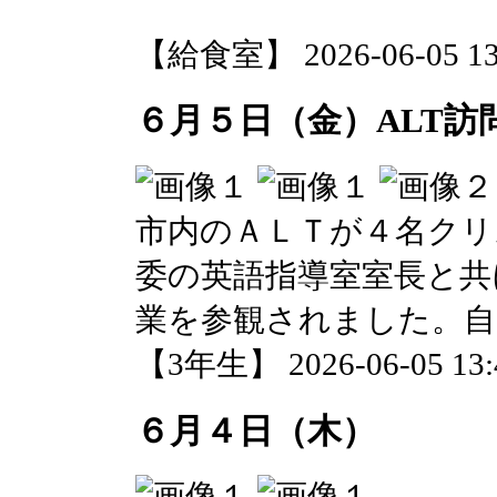
【給食室】 2026-06-05 13:
６月５日（金）ALT訪
市内のＡＬＴが４名クリ
委の英語指導室室長と共
業を参観されました。自
【3年生】 2026-06-05 13:4
６月４日（木）