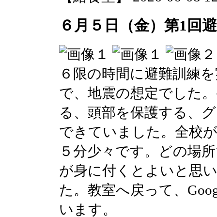
６月５日（金）第1回
６限の時間に避難訓練を
で、地震の想定でした。
る、頭部を保護する、グ
できていました。全校が
５分少々です。どの場所
が身に付くとよいと思い
た。教室へ戻って、Goog
います。