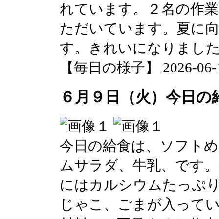
れています。２名の作業
ただいています。夏に
す。きれいになりまし
【毎日の様子】 2026-06-10 
６月９日（火）今日の
今日の給食は、ソフトめ
ムサラダ、牛乳、です
にはカルシウムたっぷ
じゃこ、ごまが入って