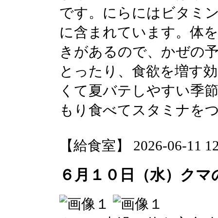
です。にらにはビタミン
に含まれています。体
きがあるので、かぜの
とったり、食欲を増す
くて夏バテしやすい季節
もり食べてスタミナを
【給食室】 2026-06-11 12:
６月１０日（水）クマ