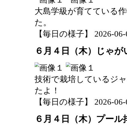
大島学級が育てている
た。
【毎日の様子】 2026-06-04 
６月４日（木）じゃが
技術で栽培しているジ
たよ！
【毎日の様子】 2026-06-04 
６月４日（木）プール