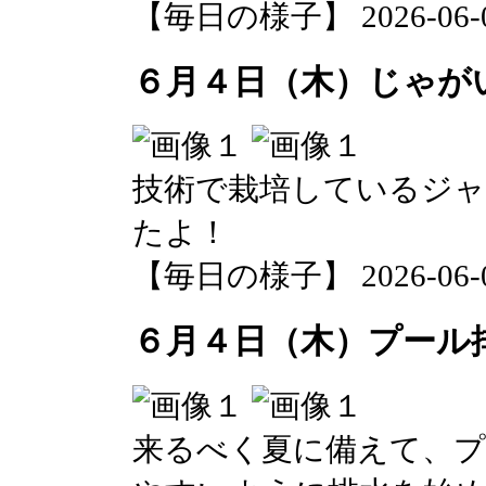
【毎日の様子】 2026-06-04 
６月４日（木）じゃが
技術で栽培しているジ
たよ！
【毎日の様子】 2026-06-04 
６月４日（木）プール
来るべく夏に備えて、プ