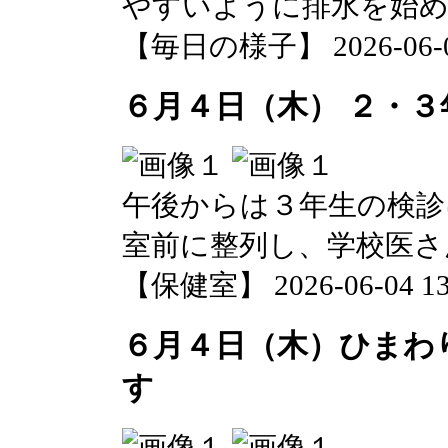
やすいように排水を始
【毎日の様子】 2026-06-04 
６月４日（木） ２・３
午後からは３年生の検診
室前に整列し、学校医さ
【保健室】 2026-06-04 13:
６月４日（木）ひまわ
す