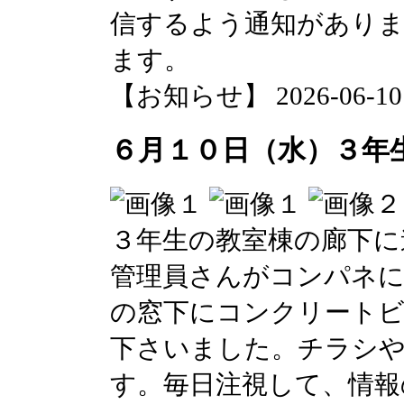
信するよう通知があり
ます。
【お知らせ】 2026-06-10 1
６月１０日（水）３年
３年生の教室棟の廊下に
管理員さんがコンパネ
の窓下にコンクリートビ
下さいました。チラシ
す。毎日注視して、情報