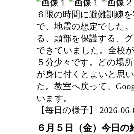
６限の時間に避難訓練を
で、地震の想定でした。
る、頭部を保護する、グ
できていました。全校が
５分少々です。どの場所
が身に付くとよいと思い
た。教室へ戻って、Goog
います。
【毎日の様子】 2026-06-05 
６月５日（金）今日の