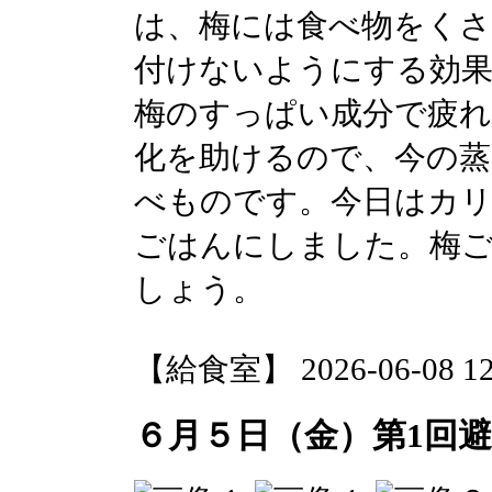
は、梅には食べ物をく
付けないようにする効
梅のすっぱい成分で疲れ
化を助けるので、今の蒸
べものです。今日はカ
ごはんにしました。梅
しょう。
【給食室】 2026-06-08 12:
６月５日（金）第1回