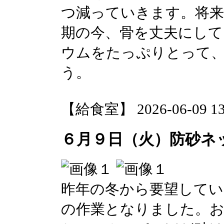
つ減っていきます。将来
期の今、骨を丈夫にして
ウムをたっぷりとって
う。
【給食室】 2026-06-09 13:
６月９日（火）防砂ネ
昨年の冬から要望してい
の作業となりました。