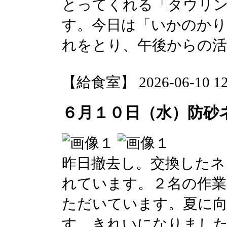
とってくれる「タウリン
す。今日は「いかのかり
れをとり、午後からの
【給食室】 2026-06-10 12:
６月１０日（水）防砂
昨日撤去し。交換したネ
れています。２名の作業
ただいています。夏に
す。きれいになりまし