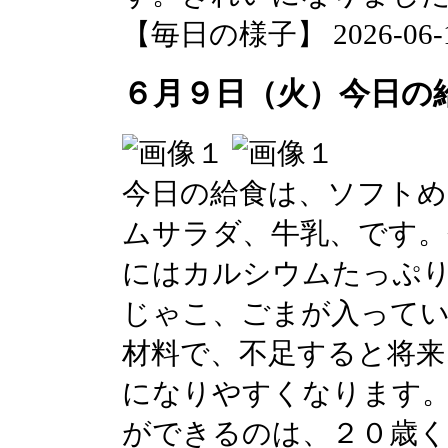
【毎日の様子】 2026-06-10 
６月９日（火）今日の
今日の給食は、ソフトめ
ムサラダ、牛乳、です
にはカルシウムたっぷ
じゃこ、ごまが入って
材料で、不足すると将来
になりやすくなります
ができるのは、２０歳