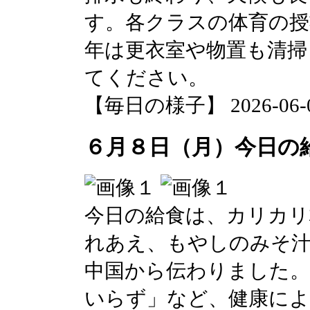
す。各クラスの体育の授
年は更衣室や物置も清掃
てください。
【毎日の様子】 2026-06-08 
６月８日（月）今日の
今日の給食は、カリカリ
れあえ、もやしのみそ汁
中国から伝わりました。
いらず」など、健康に