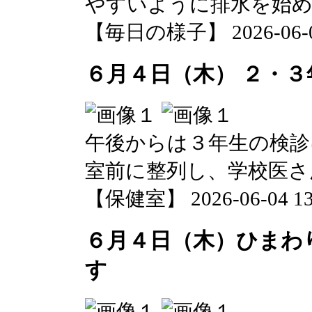
やすいように排水を始
【毎日の様子】 2026-06-04 
６月４日（木） ２・３
午後からは３年生の検診
室前に整列し、学校医さ
【保健室】 2026-06-04 13:
６月４日（木）ひまわ
す