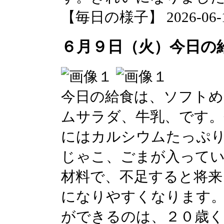
【毎日の様子】 2026-06-10 
６月９日（火）今日の
今日の給食は、ソフトめ
ムサラダ、牛乳、です
にはカルシウムたっぷ
じゃこ、ごまが入って
材料で、不足すると将来
になりやすくなります
ができるのは、２０歳