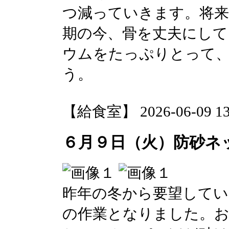
つ減っていきます。将来
期の今、骨を丈夫にして
ウムをたっぷりとって
う。
【給食室】 2026-06-09 13:
６月９日（火）防砂ネ
昨年の冬から要望してい
の作業となりました。