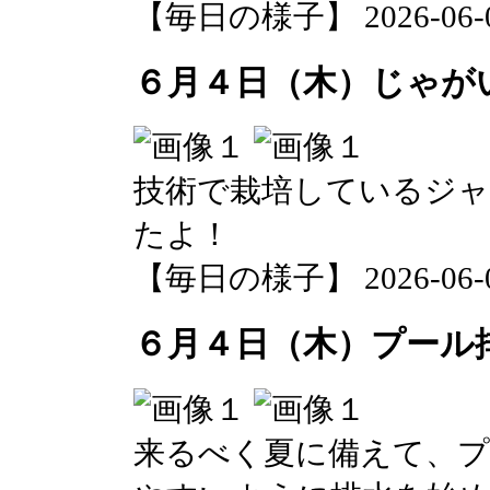
【毎日の様子】 2026-06-04 
６月４日（木）じゃが
技術で栽培しているジ
たよ！
【毎日の様子】 2026-06-04 
６月４日（木）プール
来るべく夏に備えて、プ