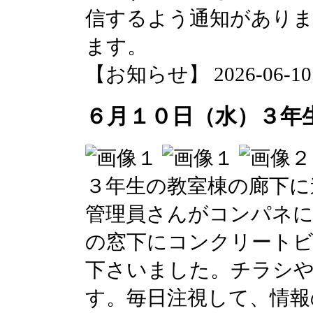
信するよう通知があり
ます。
【お知らせ】 2026-06-10 1
６月１０日（水）３年
３年生の教室棟の廊下に
管理員さんがコンパネ
の窓下にコンクリートビ
下さいました。チラシ
す。毎日注視して、情報