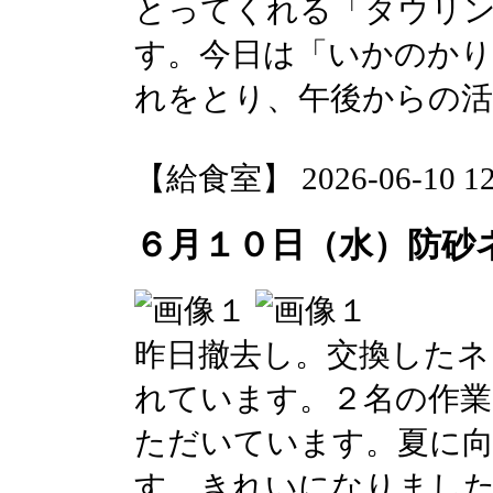
とってくれる「タウリン
す。今日は「いかのかり
れをとり、午後からの
【給食室】 2026-06-10 12:
６月１０日（水）防砂
昨日撤去し。交換したネ
れています。２名の作業
ただいています。夏に
す。きれいになりまし