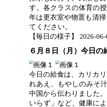
す。各クラスの体育の授
年は更衣室や物置も清掃
てください。
【毎日の様子】 2026-06-08 
６月８日（月）今日の
今日の給食は、カリカリ
れあえ、もやしのみそ汁
中国から伝わりました。
いらず」など、健康に