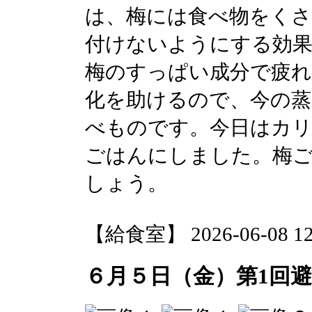
は、梅には食べ物をく
付けないようにする効
梅のすっぱい成分で疲れ
化を助けるので、今の蒸
べものです。今日はカ
ごはんにしました。梅
しょう。
【給食室】 2026-06-08 12:
６月５日（金）第1回