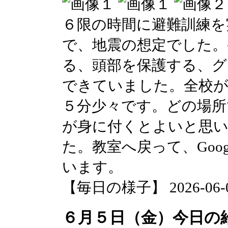
６限の時間に避難訓練を
で、地震の想定でした。
る、頭部を保護する、グ
できていました。全校が
５分少々です。どの場所
が身に付くとよいと思い
た。教室へ戻って、Goog
います。
【毎日の様子】 2026-06-05 
６月５日（金）今日の