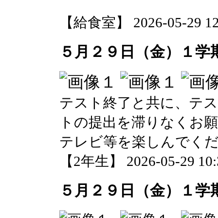
【給食室】 2026-05-29 12:
５月２９日（金）１学
テスト終了と共に、テ
トの提出を滞りなくお
テレビ等を楽しんでく
【2年生】 2026-05-29 10:3
５月２９日（金）１学