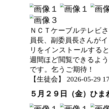
ＮＣＴケーブルテレビさ
員長、副委員長さんがイ
リをインストールすると
週間ほど閲覧できるよう
です。乞うご期待！
【生徒会】 2026-05-29 17:
５月２９日（金）ひま