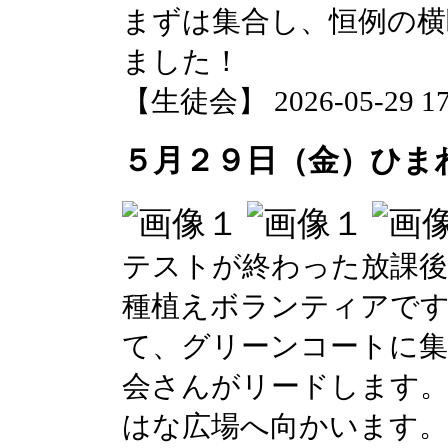
まずは集合し、恒例の横
ました！
【生徒会】 2026-05-29 17:
５月２９日（金）ひま
テストが終わった放課後
種植えボランティアです
て、グリーンコートに集
会さんがリードします。
はな広場へ向かいます。