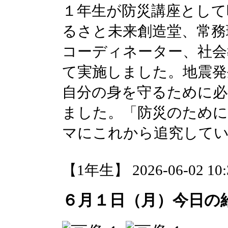
１年生が防災講座として
るさと未来創造堂、常務
コーディネーター、社会
て実施しました。地震発
自分の身を守るために必
ました。「防災のため
マにこれから追究して
【1年生】 2026-06-02 10:3
６月１日（月）今日の