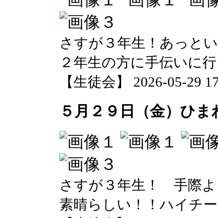
さすが３年生！あっとい
２年生の方に手伝いに行
【生徒会】 2026-05-29 17:
５月２９日（金）ひま
さすが３年生！ 手際よ
素晴らしい！！ハイチー