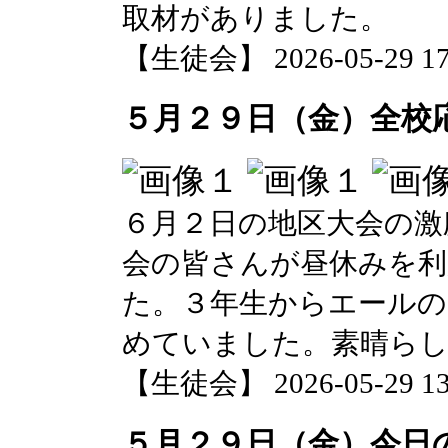
取材がありました。
【生徒会】 2026-05-29 17:
５月２９日（金）全校
６月２日の地区大会の激
会の皆さんが昼休みを利
た。３年生からエールの
めていました。素晴らし
【生徒会】 2026-05-29 13:
５月２９日（金）今日