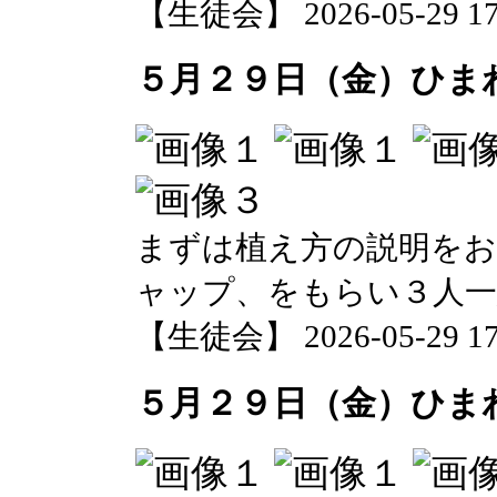
【生徒会】 2026-05-29 17:
５月２９日（金）ひま
まずは植え方の説明を
ャップ、をもらい３人一
【生徒会】 2026-05-29 17:
５月２９日（金）ひま