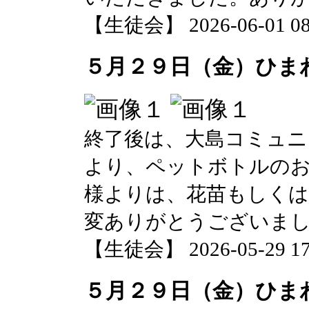
【生徒会】 2026-06-01 08:
５月２９日（金）ひま
終了後は、大島コミュニ
より、ペットボトルのお
様よりは、花苗もしく
変ありがとうございま
【生徒会】 2026-05-29 17:
５月２９日（金）ひま