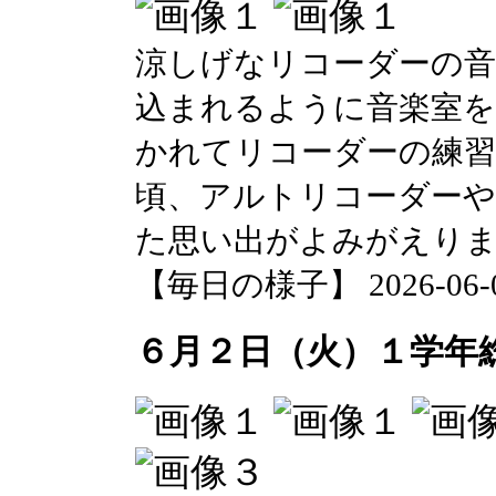
涼しげなリコーダーの
込まれるように音楽室
かれてリコーダーの練
頃、アルトリコーダー
た思い出がよみがえり
【毎日の様子】 2026-06-02 
６月２日（火）１学年