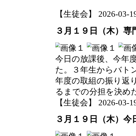
【生徒会】 2026-03-19 
３月１９日（木）専
今日の放課後、今年
た。３年生からバト
年度の取組の振り返
るまでの分担を決め
【生徒会】 2026-03-19 
３月１９日（木）今