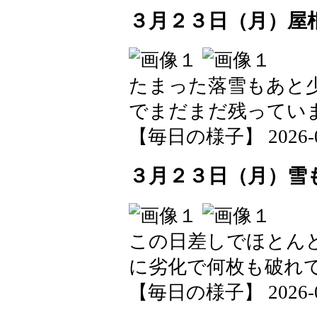
３月２３日（月）屋
たまった落雪もあと
でまだまだ残ってい
【毎日の様子】 2026-03-
３月２３日（月）雪
この日差しでほとん
に劣化で何枚も破れ
【毎日の様子】 2026-03-