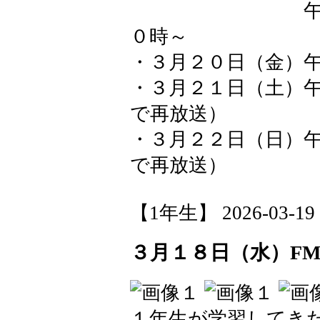
午後９時～、
０時～
・３月２０日（金）
・３月２１日（土）
で再放送）
・３月２２日（日）
で再放送）
【1年生】 2026-03-19 0
３月１８日（水）F
１年生が学習してき