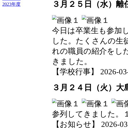
３月２５日（水）離
2023年度
今日は卒業生も参加
した。たくさんの生
れの職員の紹介をし
きました。
【学校行事】 2026-03-25
３月２４日（火）大
参列してきました。
【お知らせ】 2026-03-24