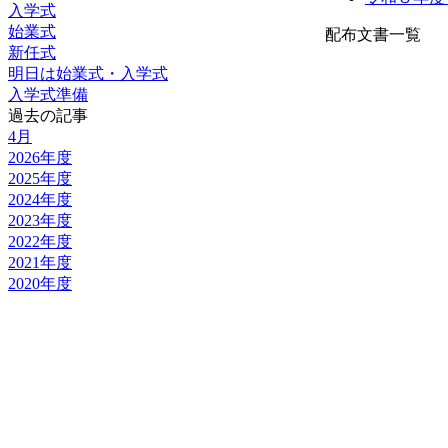
入学式
始業式
配布文書一覧
新任式
明日は始業式・入学式
入学式準備
過去の記事
4月
2026年度
2025年度
2024年度
2023年度
2022年度
2021年度
2020年度