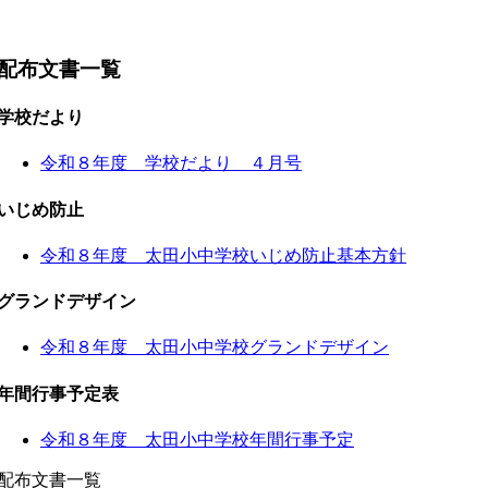
配布文書一覧
学校だより
令和８年度 学校だより ４月号
いじめ防止
令和８年度 太田小中学校いじめ防止基本方針
グランドデザイン
令和８年度 太田小中学校グランドデザイン
年間行事予定表
令和８年度 太田小中学校年間行事予定
配布文書一覧