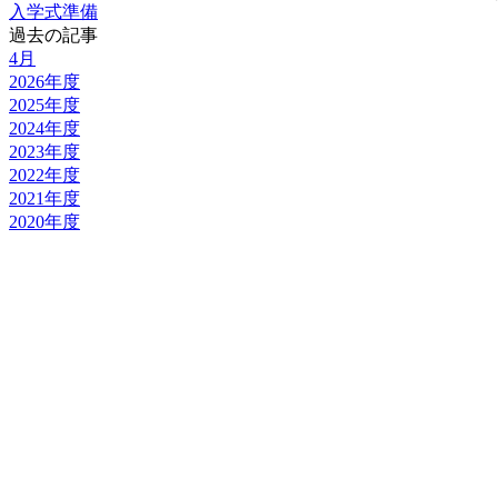
入学式準備
過去の記事
4月
2026年度
2025年度
2024年度
2023年度
2022年度
2021年度
2020年度