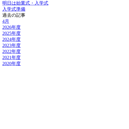
明日は始業式・入学式
入学式準備
過去の記事
4月
2026年度
2025年度
2024年度
2023年度
2022年度
2021年度
2020年度