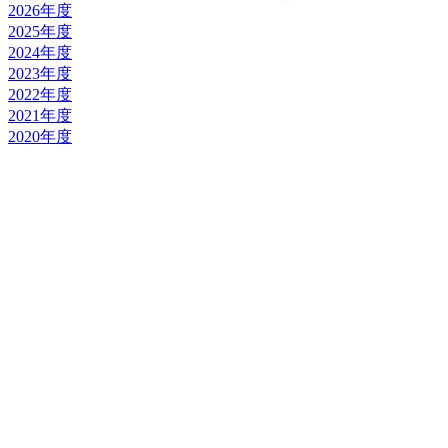
2026年度
2025年度
2024年度
2023年度
2022年度
2021年度
2020年度