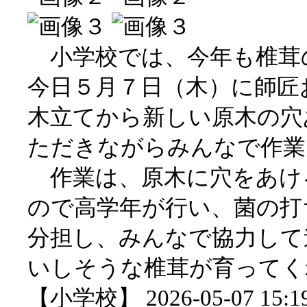
小学校では、今年も椎茸
今日５月７日（木）に師匠
木立てから新しい原木の穴
ただきながらみんなで作業
作業は、原木に穴をあけ
ので高学年が行い、菌の打
分担し、みんなで協力して
いしそうな椎茸が育ってく
【小学校】 2026-05-07 15:19