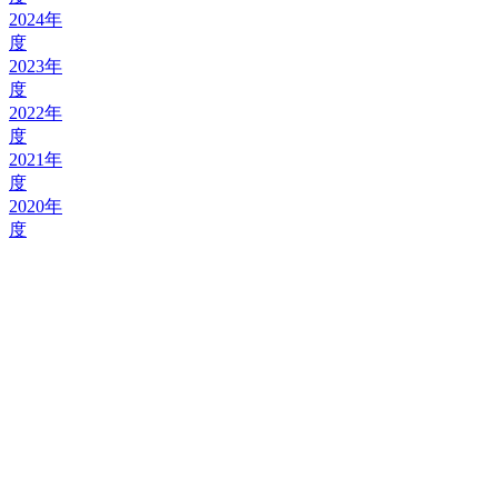
2024年
度
2023年
度
2022年
度
2021年
度
2020年
度