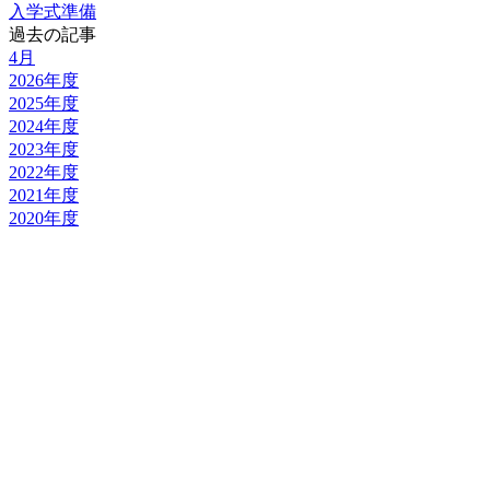
入学式準備
過去の記事
4月
2026年度
2025年度
2024年度
2023年度
2022年度
2021年度
2020年度