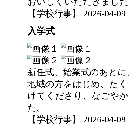
おいしくいただきました
【学校行事】 2026-04-09 19
入学式
新任式、始業式のあとに
地域の方をはじめ、たく
けてくださり、なごやか
た。
【学校行事】 2026-04-08 20