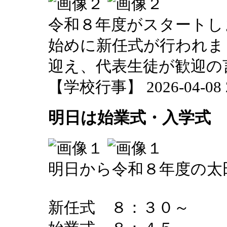
令和８年度がスタートし
始めに新任式が行われま
迎え、代表生徒が歓迎の
【学校行事】 2026-04-08 20
明日は始業式・入学式
明日から令和８年度の太
新任式 ８：３０～