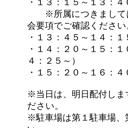
・１３：１５～１３：４
※所属につきましては、
会要項でご確認ください
・１３：４５～１４：１
・１４：２０～１５：１
４：２５～）
・１５：２０～１６：４
※当日は、明日配付しま
ださい。
※駐車場は第１駐車場、