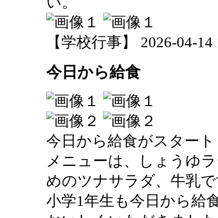
い。
【学校行事】 2026-04-14 11
今日から給食
今日から給食がスタート
メニューは、しょうゆラ
めのツナサラダ、牛乳で
小学1年生も今日から給