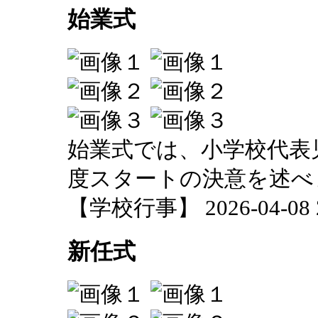
始業式
始業式では、小学校代表
度スタートの決意を述べ
【学校行事】 2026-04-08 20
新任式