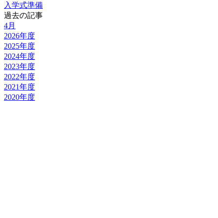
入学式準備
過去の記事
4月
2026年度
2025年度
2024年度
2023年度
2022年度
2021年度
2020年度