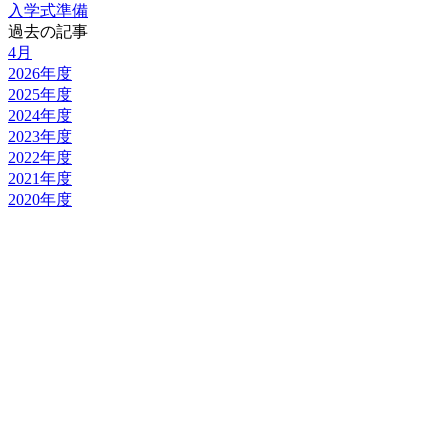
入学式準備
過去の記事
4月
2026年度
2025年度
2024年度
2023年度
2022年度
2021年度
2020年度