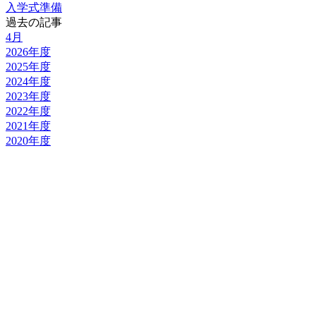
入学式準備
過去の記事
4月
2026年度
2025年度
2024年度
2023年度
2022年度
2021年度
2020年度