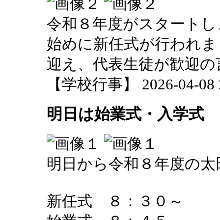
令和８年度がスタートし
始めに新任式が行われま
迎え、代表生徒が歓迎の
【学校行事】 2026-04-08 20
明日は始業式・入学式
明日から令和８年度の太
新任式 ８：３０～