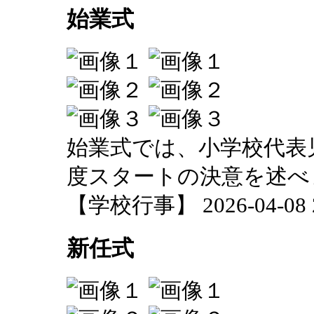
始業式
始業式では、小学校代表
度スタートの決意を述べ
【学校行事】 2026-04-08 20
新任式