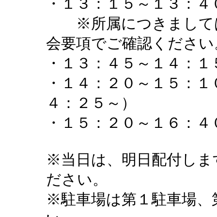
・１３：１５～１３：４
※所属につきましては、
会要項でご確認ください
・１３：４５～１４：１
・１４：２０～１５：１
４：２５～）
・１５：２０～１６：４
※当日は、明日配付しま
ださい。
※駐車場は第１駐車場、