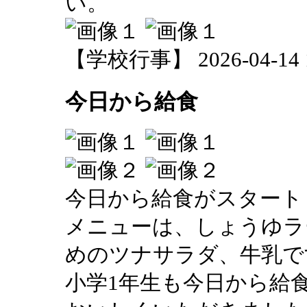
い。
【学校行事】 2026-04-14 11
今日から給食
今日から給食がスタート
メニューは、しょうゆラ
めのツナサラダ、牛乳で
小学1年生も今日から給