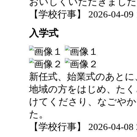
おいしくいただきました
【学校行事】 2026-04-09 19
入学式
新任式、始業式のあとに
地域の方をはじめ、たく
けてくださり、なごやか
た。
【学校行事】 2026-04-08 20