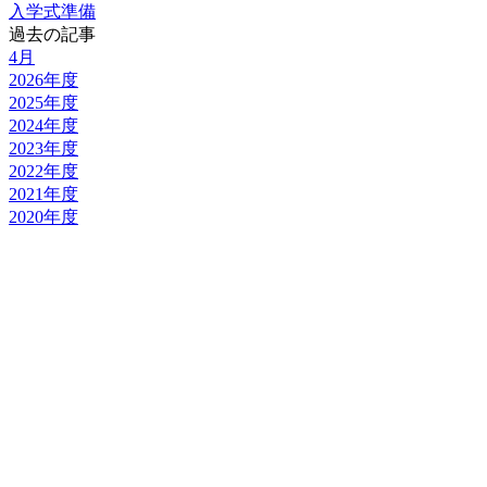
入学式準備
過去の記事
4月
2026年度
2025年度
2024年度
2023年度
2022年度
2021年度
2020年度