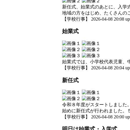
新任式、始業式のあとに、入学
地域の方をはじめ、たくさんの
【学校行事】 2026-04-08 20:08 up
始業式
始業式では、小学校代表児童、
【学校行事】 2026-04-08 20:04 up
新任式
令和８年度がスタートしました
始めに新任式が行われました。
【学校行事】 2026-04-08 20:00 up
明日は始業式・入学式