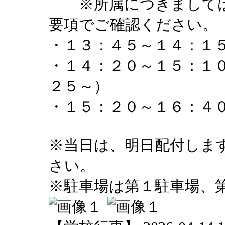
※所属につきましては、
要項でご確認ください。
・１３：４５～１４：１
・１４：２０～１５：１
２５～）
・１５：２０～１６：４
※当日は、明日配付しま
さい。
※駐車場は第１駐車場、