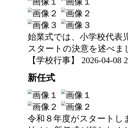
始業式では、小学校代表
スタートの決意を述べま
【学校行事】 2026-04-08 20
新任式
令和８年度がスタートし