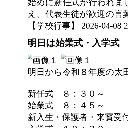
始めに新任式が行われま
え、代表生徒が歓迎の言
【学校行事】 2026-04-08 20
明日は始業式・入学式
明日から令和８年度の太
新任式 ８：３０～
始業式 ８：４５～
新入生・保護者・来賓受