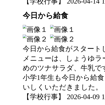
【学校行事】 2026-04-14 11
今日から給食
今日から給食がスタート
メニューは、しょうゆラ
めのツナサラダ、牛乳で
小学1年生も今日から給
いしくいただきました。
【学校行事】 2026-04-09 19