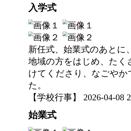
入学式
新任式、始業式のあとに
地域の方をはじめ、たく
けてくださり、なごやか
た。
【学校行事】 2026-04-08 20
始業式