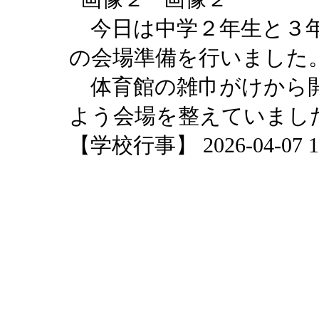
今日は中学２年生と３年
の会場準備を行いました
体育館の雑巾がけから開
よう会場を整えていまし
【学校行事】 2026-04-07 18