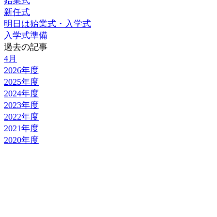
始業式
新任式
明日は始業式・入学式
入学式準備
過去の記事
4月
2026年度
2025年度
2024年度
2023年度
2022年度
2021年度
2020年度