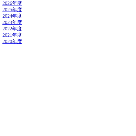
2026年度
2025年度
2024年度
2023年度
2022年度
2021年度
2020年度