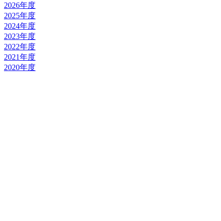
2026年度
2025年度
2024年度
2023年度
2022年度
2021年度
2020年度